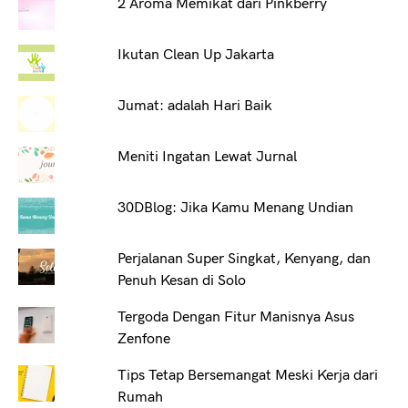
2 Aroma Memikat dari Pinkberry
Ikutan Clean Up Jakarta
Jumat: adalah Hari Baik
Meniti Ingatan Lewat Jurnal
30DBlog: Jika Kamu Menang Undian
Perjalanan Super Singkat, Kenyang, dan
Penuh Kesan di Solo
Tergoda Dengan Fitur Manisnya Asus
Zenfone
Tips Tetap Bersemangat Meski Kerja dari
Rumah