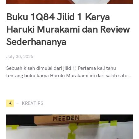
Buku 1Q84 Jilid 1 Karya
Haruki Murakami dan Review
Sederhananya
July 30, 2025
Sebuah kisah dimulai dari jilid 1! Pertama kali tahu
tentang buku karya Haruki Murakami ini dari salah satu…
K
KREATIPS