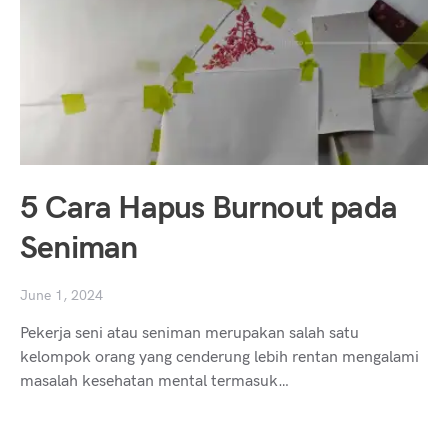
5 Cara Hapus Burnout pada
Seniman
June 1, 2024
Pekerja seni atau seniman merupakan salah satu
kelompok orang yang cenderung lebih rentan mengalami
masalah kesehatan mental termasuk…