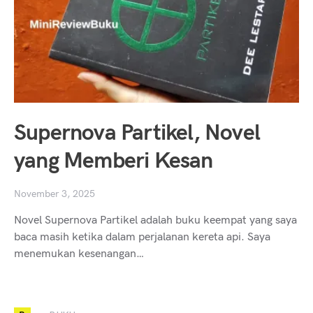
Supernova Partikel, Novel
yang Memberi Kesan
November 3, 2025
Novel Supernova Partikel adalah buku keempat yang saya
baca masih ketika dalam perjalanan kereta api. Saya
menemukan kesenangan…