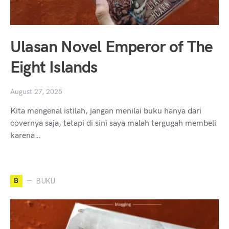
Ulasan Novel Emperor of The
Eight Islands
August 27, 2025
Kita mengenal istilah, jangan menilai buku hanya dari
covernya saja, tetapi di sini saya malah tergugah membeli
karena…
B
BUKU