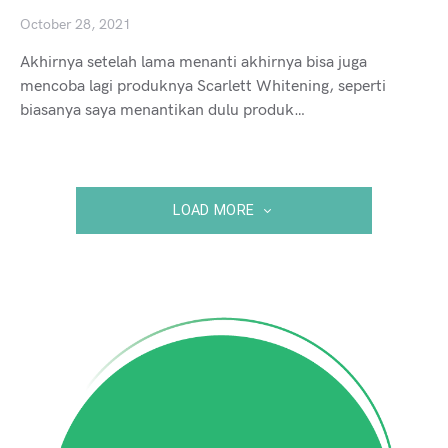
October 28, 2021
Akhirnya setelah lama menanti akhirnya bisa juga
mencoba lagi produknya Scarlett Whitening, seperti
biasanya saya menantikan dulu produk…
LOAD MORE