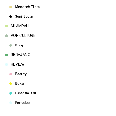
Menoreh Tinta
Seni Botani
MLAMPAH
POP CULTURE
Kpop
RERAJANG
REVIEW
Beauty
Buku
Essential Oil
Perkakas