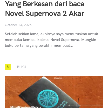
Yang Berkesan dari baca
Novel Supernova 2 Akar
October 13, 2025
Setelah sekian lama, akhirnya saya memutuskan untuk
membuka kembali koleksi Novel Supernova. Mungkin
buku pertama yang berakhir membuat…
B
BUKU