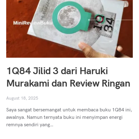
1Q84 Jilid 3 dari Haruki
Murakami dan Review Ringan
August 18, 2025
Saya sangat bersemangat untuk membaca buku 1Q84 ini,
awalnya. Namun ternyata buku ini menyimpan energi
remnya sendiri yang…