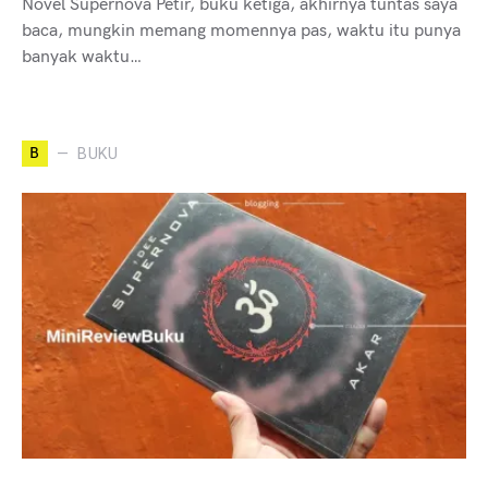
Novel Supernova Petir, buku ketiga, akhirnya tuntas saya
baca, mungkin memang momennya pas, waktu itu punya
banyak waktu…
B
BUKU