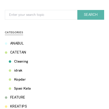
Search for:
SEARCH
CATEGORIES
ANABUL
CATETAN
Cleaning
idrak
Kopdar
Spasi Kata
FEATURE
KREATIPS