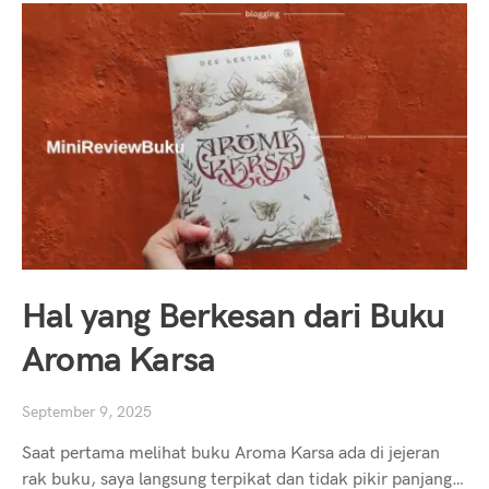
Hal yang Berkesan dari Buku
Aroma Karsa
September 9, 2025
Saat pertama melihat buku Aroma Karsa ada di jejeran
rak buku, saya langsung terpikat dan tidak pikir panjang…