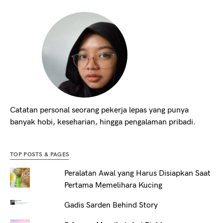
Catatan personal seorang pekerja lepas yang punya
banyak hobi, keseharian, hingga pengalaman pribadi.
TOP POSTS & PAGES
Peralatan Awal yang Harus Disiapkan Saat
Pertama Memelihara Kucing
Gadis Sarden Behind Story