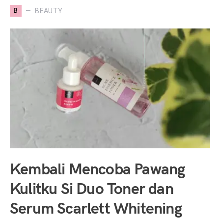
B
BEAUTY
Kembali Mencoba Pawang
Kulitku Si Duo Toner dan
Serum Scarlett Whitening