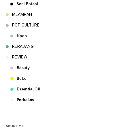
Seni Botani
MLAMPAH
POP CULTURE
Kpop
RERAJANG
REVIEW
Beauty
Buku
Essential Oil
Perkakas
ABOUT ME