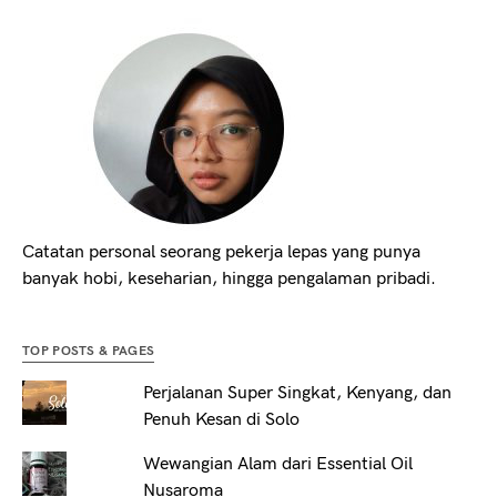
Catatan personal seorang pekerja lepas yang punya
banyak hobi, keseharian, hingga pengalaman pribadi.
TOP POSTS & PAGES
Perjalanan Super Singkat, Kenyang, dan
Penuh Kesan di Solo
Wewangian Alam dari Essential Oil
Nusaroma