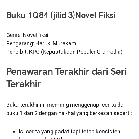
Buku
1Q84 (jilid 3)
Novel Fiksi
Genre: Novel fiksi
Pengarang: Haruki Murakami
Penerbit: KPG (Kepustakaan Populer Gramedia)
Penawaran Terakhir dari Seri
Terakhir
Buku terakhir ini memang menggenapi cerita dari
buku 1 dan 2 dengan hal-hal yang berkesan seperti:
Isi cerita yang padat tapi tetap konsisten