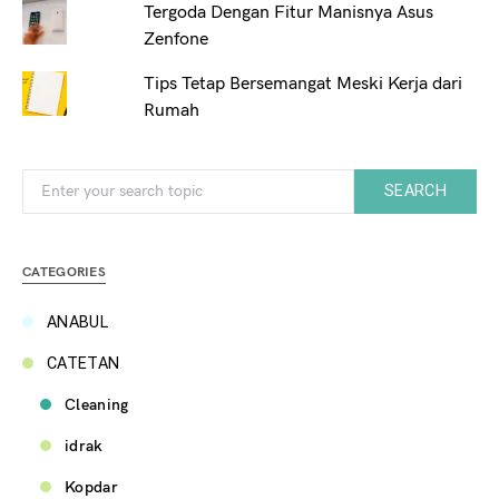
Tergoda Dengan Fitur Manisnya Asus
Zenfone
Tips Tetap Bersemangat Meski Kerja dari
Rumah
Search for:
SEARCH
CATEGORIES
ANABUL
CATETAN
Cleaning
idrak
Kopdar