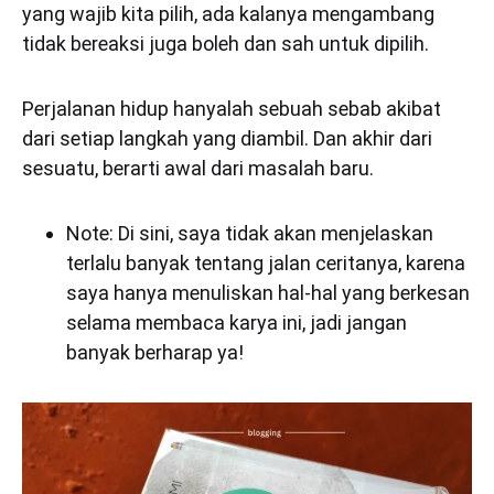
yang wajib kita pilih, ada kalanya mengambang
tidak bereaksi juga boleh dan sah untuk dipilih.
Perjalanan hidup hanyalah sebuah sebab akibat
dari setiap langkah yang diambil. Dan akhir dari
sesuatu, berarti awal dari masalah baru.
Note: Di sini, saya tidak akan menjelaskan
terlalu banyak tentang jalan ceritanya, karena
saya hanya menuliskan hal-hal yang berkesan
selama membaca karya ini, jadi jangan
banyak berharap ya!