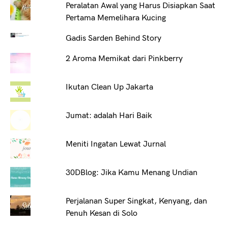
Peralatan Awal yang Harus Disiapkan Saat
Pertama Memelihara Kucing
Gadis Sarden Behind Story
2 Aroma Memikat dari Pinkberry
Ikutan Clean Up Jakarta
Jumat: adalah Hari Baik
Meniti Ingatan Lewat Jurnal
30DBlog: Jika Kamu Menang Undian
Perjalanan Super Singkat, Kenyang, dan
Penuh Kesan di Solo