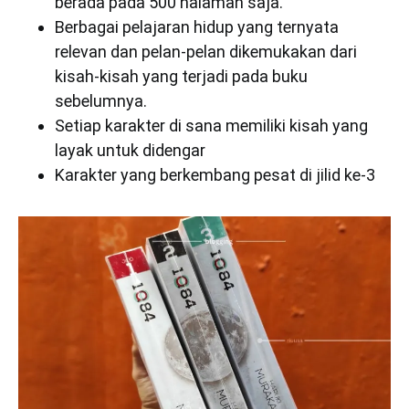
berada pada 500 halaman saja.
Berbagai pelajaran hidup yang ternyata
relevan dan pelan-pelan dikemukakan dari
kisah-kisah yang terjadi pada buku
sebelumnya.
Setiap karakter di sana memiliki kisah yang
layak untuk didengar
Karakter yang berkembang pesat di jilid ke-3