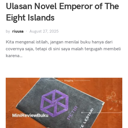
Ulasan Novel Emperor of The
Eight Islands
by
riuusa
August 27, 2025
Kita mengenal istilah, jangan menilai buku hanya dari
covernya saja, tetapi di sini saya malah tergugah membeli
karena…