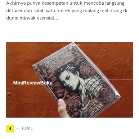
Akhirnya punya kesempatan untuk mencoba langsung
diffuser dari salah satu merek yang malang melintang di
dunia minyak esensial,…
B
BUKU