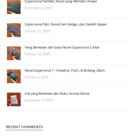
Supernova Partikel, Novel yang Memberi Kesan
November 3, 2025
Supernova Petir, Novel Seri Ketiga, dan Sedikit Ulasan
October 21, 2025
Yang Berkesan dari baca Novel Supernova 2 Akar
October 13, 2025
Novel Supernova 1 – Kesatria, Putri, & Bintang Jatuh
October 6, 2025
Hal yang Berkesan dari Buku Aroma Karsa
September 9, 2025
RECENT COMMENTS