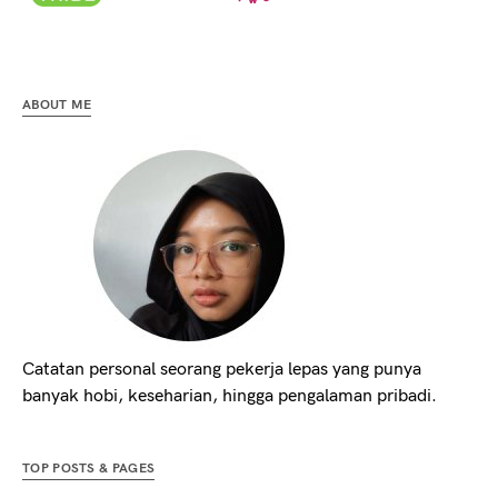
ABOUT ME
Catatan personal seorang pekerja lepas yang punya
banyak hobi, keseharian, hingga pengalaman pribadi.
TOP POSTS & PAGES