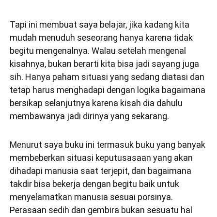
Tapi ini membuat saya belajar, jika kadang kita
mudah menuduh seseorang hanya karena tidak
begitu mengenalnya. Walau setelah mengenal
kisahnya, bukan berarti kita bisa jadi sayang juga
sih. Hanya paham situasi yang sedang diatasi dan
tetap harus menghadapi dengan logika bagaimana
bersikap selanjutnya karena kisah dia dahulu
membawanya jadi dirinya yang sekarang.
Menurut saya buku ini termasuk buku yang banyak
membeberkan situasi keputusasaan yang akan
dihadapi manusia saat terjepit, dan bagaimana
takdir bisa bekerja dengan begitu baik untuk
menyelamatkan manusia sesuai porsinya.
Perasaan sedih dan gembira bukan sesuatu hal