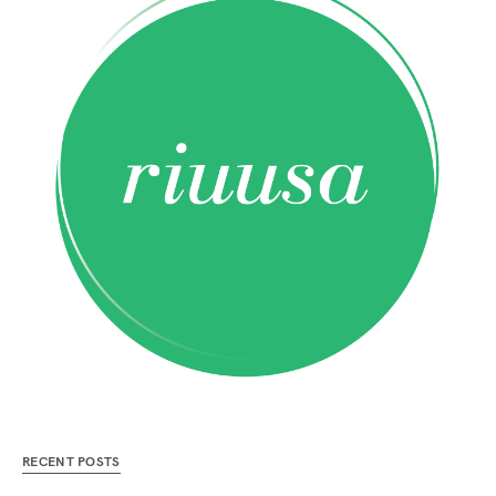
RECENT POSTS