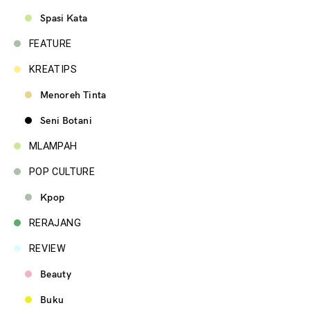
Spasi Kata
FEATURE
KREATIPS
Menoreh Tinta
Seni Botani
MLAMPAH
POP CULTURE
Kpop
RERAJANG
REVIEW
Beauty
Buku