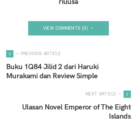
riuusa
VIEW COMMENTS (0)
— PREVIOUS ARTICLE
Buku 1Q84 Jilid 2 dari Haruki
Murakami dan Review Simple
NEXT ARTICLE —
Ulasan Novel Emperor of The Eight
Islands