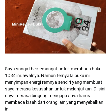
Saya sangat bersemangat untuk membaca buku
1Q84 ini, awalnya. Namun ternyata buku ini
menyimpan energi remnya sendiri yang membuat
saya merasa kesusahan untuk melanjutkan. Di sini
saya merasa bingung mengapa saya harus
membaca kisah dari orang lain yang menyebalkan
ini.