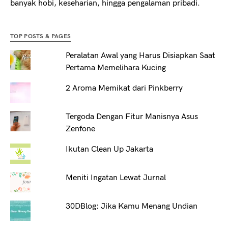
banyak hobi, keseharian, hingga pengalaman pribadi.
TOP POSTS & PAGES
Peralatan Awal yang Harus Disiapkan Saat
Pertama Memelihara Kucing
2 Aroma Memikat dari Pinkberry
Tergoda Dengan Fitur Manisnya Asus
Zenfone
Ikutan Clean Up Jakarta
Meniti Ingatan Lewat Jurnal
30DBlog: Jika Kamu Menang Undian