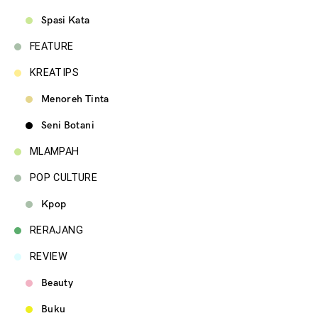
Spasi Kata
FEATURE
KREATIPS
Menoreh Tinta
Seni Botani
MLAMPAH
POP CULTURE
Kpop
RERAJANG
REVIEW
Beauty
Buku