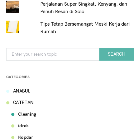
Perjalanan Super Singkat, Kenyang, dan
Penuh Kesan di Solo
Tips Tetap Bersemangat Meski Kerja dari
Rumah
Search for:
SEARCH
CATEGORIES
ANABUL
CATETAN
Cleaning
idrak
Kopdar