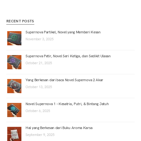
RECENT POSTS
Supernova Partikel, Novel yang Memberi Kesan
November 3, 2025
Supernova Petir, Novel Seri Ketiga, dan Sedikit Ulasan
October 21, 2025
Yang Berkesan dari baca Novel Supernova 2 Akar
October 13, 2025
Novel Supernova 1 – Kesatria, Putri, & Bintang Jatuh
October 6, 2025
Hal yang Berkesan dari Buku Aroma Karsa
September 9, 2025