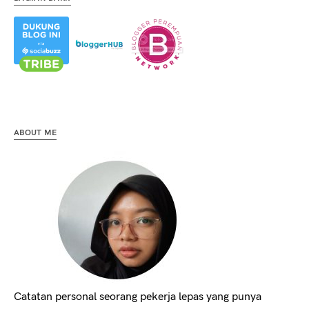
ABOUT ME
Catatan personal seorang pekerja lepas yang punya