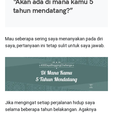
“Akan ada di mana kamu 5
tahun mendatang?”
Mau seberapa sering saya menanyakan pada diri
saya, pertanyaan ini tetap sulit untuk saya jawab.
Jika mengingat setiap perjalanan hidup saya
selama beberapa tahun belakangan. Agaknya