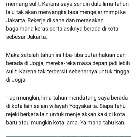
memang sulit. Karena saya sendiri dulu lima tahun
lalu tak akan menyangka bisa mengejar mimpi ke
Jakarta. Bekerja di sana dan merasakan
bagaimana keras serta asiknya berada di kota
sebesar Jakarta.
Maka setelah tahun ini tiba-tiba putar haluan dan
berada di Jogja, mereka-reka masa depan jadi lebih
sulit. Karena tak terbersit sebenarnya untuk tinggal
di Jogja.
Tapi mungkin, lima tahun mendatang saya berada
di kota lain selain wilayah Yogyakarta. Siapa tahu
rejeki berkata lain untuk menjejakkan kaki di kota
baru atau mungkin kota lama. Ya mana tahu kan.