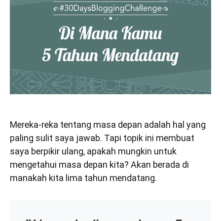
Mereka-reka tentang masa depan adalah hal yang
paling sulit saya jawab. Tapi topik ini membuat
saya berpikir ulang, apakah mungkin untuk
mengetahui masa depan kita? Akan berada di
manakah kita lima tahun mendatang.