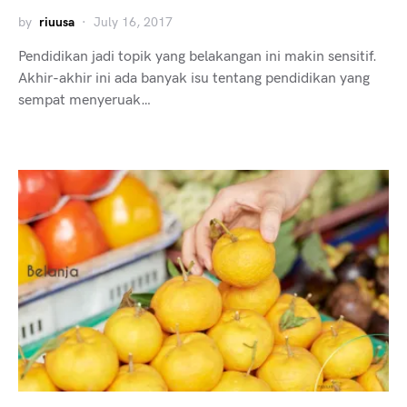
by
riuusa
July 16, 2017
Pendidikan jadi topik yang belakangan ini makin sensitif.
Akhir-akhir ini ada banyak isu tentang pendidikan yang
sempat menyeruak…