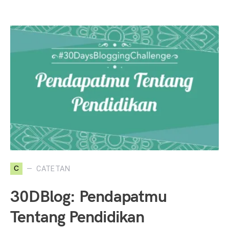
C
CATETAN
30DBlog: Pendapatmu
Tentang Pendidikan