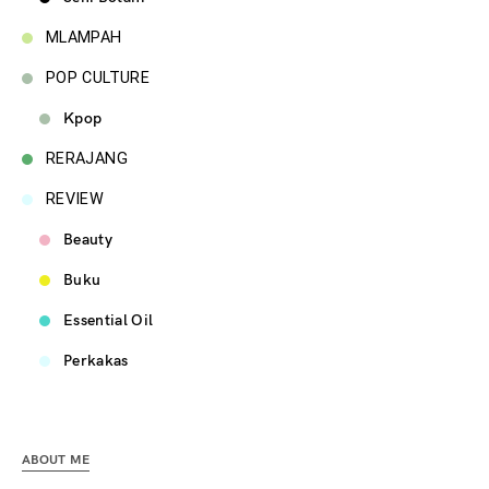
MLAMPAH
POP CULTURE
Kpop
RERAJANG
REVIEW
Beauty
Buku
Essential Oil
Perkakas
ABOUT ME