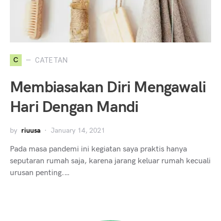
C
CATETAN
Membiasakan Diri Mengawali
Hari Dengan Mandi
by
riuusa
January 14, 2021
Pada masa pandemi ini kegiatan saya praktis hanya
seputaran rumah saja, karena jarang keluar rumah kecuali
urusan penting.…