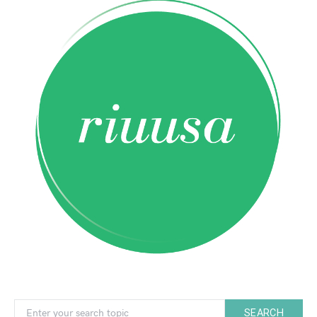
Search for:
SEARCH