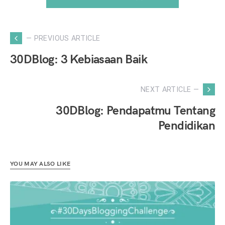
— PREVIOUS ARTICLE
30DBlog: 3 Kebiasaan Baik
NEXT ARTICLE —
30DBlog: Pendapatmu Tentang
Pendidikan
YOU MAY ALSO LIKE