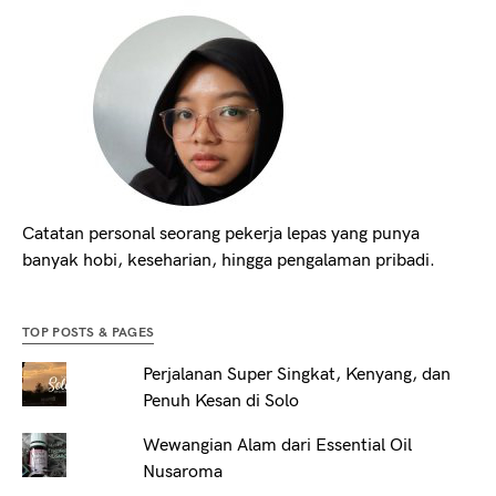
Catatan personal seorang pekerja lepas yang punya
banyak hobi, keseharian, hingga pengalaman pribadi.
TOP POSTS & PAGES
Perjalanan Super Singkat, Kenyang, dan
Penuh Kesan di Solo
Wewangian Alam dari Essential Oil
Nusaroma