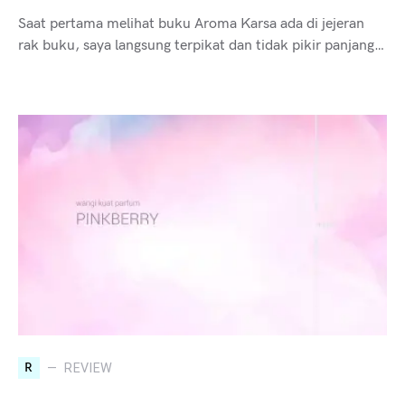
Saat pertama melihat buku Aroma Karsa ada di jejeran
rak buku, saya langsung terpikat dan tidak pikir panjang…
R
REVIEW