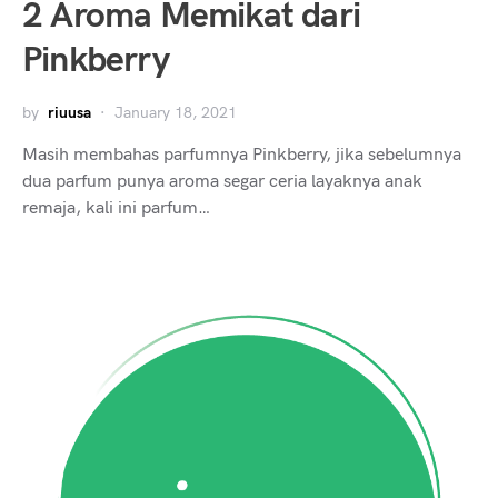
2 Aroma Memikat dari
Pinkberry
by
riuusa
January 18, 2021
Masih membahas parfumnya Pinkberry, jika sebelumnya
dua parfum punya aroma segar ceria layaknya anak
remaja, kali ini parfum…