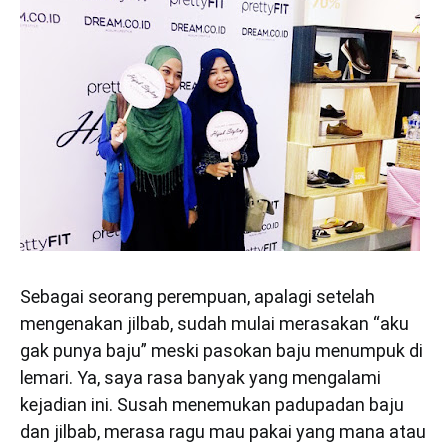
Sebagai seorang perempuan, apalagi setelah
mengenakan jilbab, sudah mulai merasakan “aku
gak punya baju” meski pasokan baju menumpuk di
lemari. Ya, saya rasa banyak yang mengalami
kejadian ini. Susah menemukan padupadan baju
dan jilbab, merasa ragu mau pakai yang mana atau