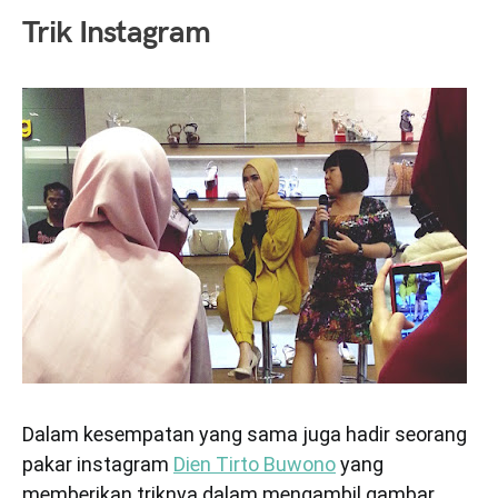
Trik Instagram
Dalam kesempatan yang sama juga hadir seorang
pakar instagram
Dien Tirto Buwono
yang
memberikan triknya dalam mengambil gambar