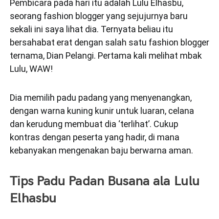
Pembicara pada hari itu adalah Lulu Elhasbu,
seorang fashion blogger yang sejujurnya baru
sekali ini saya lihat dia. Ternyata beliau itu
bersahabat erat dengan salah satu fashion blogger
ternama, Dian Pelangi. Pertama kali melihat mbak
Lulu, WAW!
Dia memilih padu padang yang menyenangkan,
dengan warna kuning kunir untuk luaran, celana
dan kerudung membuat dia ‘terlihat’. Cukup
kontras dengan peserta yang hadir, di mana
kebanyakan mengenakan baju berwarna aman.
Tips Padu Padan Busana ala Lulu
Elhasbu