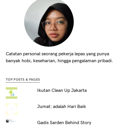
Catatan personal seorang pekerja lepas yang punya
banyak hobi, keseharian, hingga pengalaman pribadi.
TOP POSTS & PAGES
Ikutan Clean Up Jakarta
Jumat: adalah Hari Baik
Gadis Sarden Behind Story