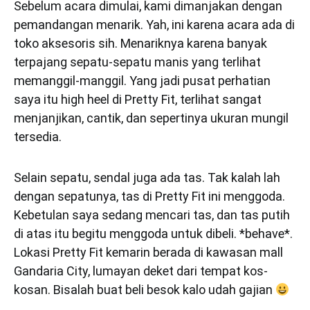
Sebelum acara dimulai, kami dimanjakan dengan
pemandangan menarik. Yah, ini karena acara ada di
toko aksesoris sih. Menariknya karena banyak
terpajang sepatu-sepatu manis yang terlihat
memanggil-manggil. Yang jadi pusat perhatian
saya itu high heel di Pretty Fit, terlihat sangat
menjanjikan, cantik, dan sepertinya ukuran mungil
tersedia.
Selain sepatu, sendal juga ada tas. Tak kalah lah
dengan sepatunya, tas di Pretty Fit ini menggoda.
Kebetulan saya sedang mencari tas, dan tas putih
di atas itu begitu menggoda untuk dibeli. *behave*.
Lokasi Pretty Fit kemarin berada di kawasan mall
Gandaria City, lumayan deket dari tempat kos-
kosan. Bisalah buat beli besok kalo udah gajian