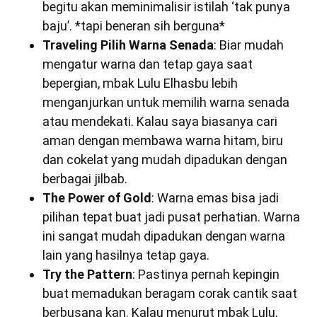
begitu akan meminimalisir istilah ‘tak punya
baju’. *tapi beneran sih berguna*
Traveling Pilih Warna Senada
: Biar mudah
mengatur warna dan tetap gaya saat
bepergian, mbak Lulu Elhasbu lebih
menganjurkan untuk memilih warna senada
atau mendekati. Kalau saya biasanya cari
aman dengan membawa warna hitam, biru
dan cokelat yang mudah dipadukan dengan
berbagai jilbab.
The Power of Gold
: Warna emas bisa jadi
pilihan tepat buat jadi pusat perhatian. Warna
ini sangat mudah dipadukan dengan warna
lain yang hasilnya tetap gaya.
Try the Pattern
: Pastinya pernah kepingin
buat memadukan beragam corak cantik saat
berbusana kan. Kalau menurut mbak Lulu,