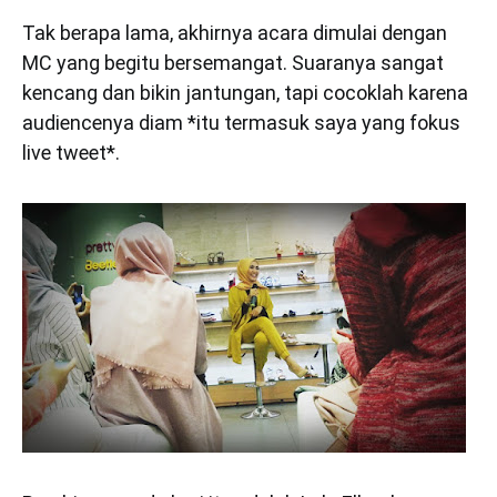
Tak berapa lama, akhirnya acara dimulai dengan
MC yang begitu bersemangat. Suaranya sangat
kencang dan bikin jantungan, tapi cocoklah karena
audiencenya diam *itu termasuk saya yang fokus
live tweet*.