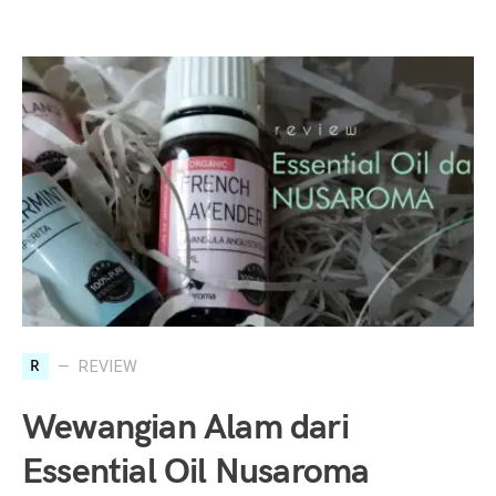
R
REVIEW
Wewangian Alam dari
Essential Oil Nusaroma