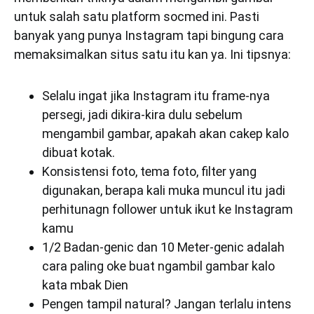
untuk salah satu platform socmed ini. Pasti
banyak yang punya Instagram tapi bingung cara
memaksimalkan situs satu itu kan ya. Ini tipsnya:
Selalu ingat jika Instagram itu frame-nya
persegi, jadi dikira-kira dulu sebelum
mengambil gambar, apakah akan cakep kalo
dibuat kotak.
Konsistensi foto, tema foto, filter yang
digunakan, berapa kali muka muncul itu jadi
perhitunagn follower untuk ikut ke Instagram
kamu
1/2 Badan-genic dan 10 Meter-genic adalah
cara paling oke buat ngambil gambar kalo
kata mbak Dien
Pengen tampil natural? Jangan terlalu intens