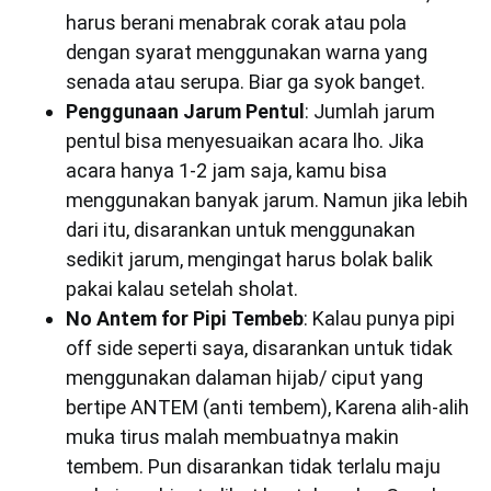
harus berani menabrak corak atau pola
dengan syarat menggunakan warna yang
senada atau serupa. Biar ga syok banget.
Penggunaan Jarum Pentul
: Jumlah jarum
pentul bisa menyesuaikan acara lho. Jika
acara hanya 1-2 jam saja, kamu bisa
menggunakan banyak jarum. Namun jika lebih
dari itu, disarankan untuk menggunakan
sedikit jarum, mengingat harus bolak balik
pakai kalau setelah sholat.
No Antem for Pipi Tembeb
: Kalau punya pipi
off side seperti saya, disarankan untuk tidak
menggunakan dalaman hijab/ ciput yang
bertipe ANTEM (anti tembem), Karena alih-alih
muka tirus malah membuatnya makin
tembem. Pun disarankan tidak terlalu maju