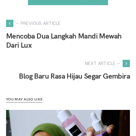
— PREVIOUS ARTICLE
Mencoba Dua Langkah Mandi Mewah
Dari Lux
NEXT ARTICLE —
Blog Baru Rasa Hijau Segar Gembira
YOU MAY ALSO LIKE