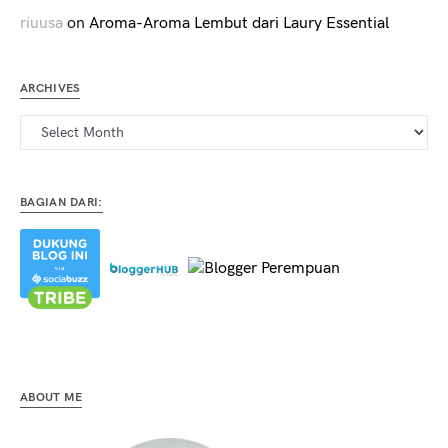
riuusa
on
Aroma-Aroma Lembut dari Laury Essential
ARCHIVES
Archives
BAGIAN DARI:
ABOUT ME