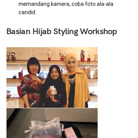
memandang kamera, coba foto ala-ala
candid.
Basian Hijab Styling Workshop