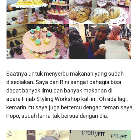
Saatnya untuk menyerbu makanan yang sudah
disediakan. Saya dan Rini sangat bahagia bisa
dapat banyak ilmu dan banyak makanan di
acara Hijab Styling Workshop kali ini. Oh ada lagi,
kemarin itu saya juga bertemu dengan teman saya,
Popo, sudah lama tak bersua dengan dia.