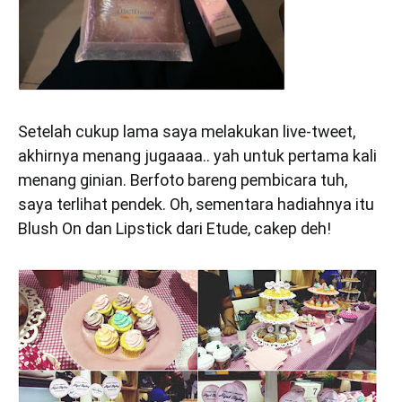
Setelah cukup lama saya melakukan live-tweet,
akhirnya menang jugaaaa.. yah untuk pertama kali
menang ginian. Berfoto bareng pembicara tuh,
saya terlihat pendek. Oh, sementara hadiahnya itu
Blush On dan Lipstick dari Etude, cakep deh!