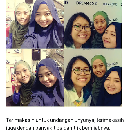
Terimakasih untuk undangan unyunya, terimakasih
juga dengan banyak tips dan trik berhijabnya.