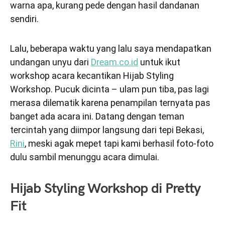
warna apa, kurang pede dengan hasil dandanan
sendiri.
Lalu, beberapa waktu yang lalu saya mendapatkan
undangan unyu dari
Dream.co.id
untuk ikut
workshop acara kecantikan Hijab Styling
Workshop. Pucuk dicinta – ulam pun tiba, pas lagi
merasa dilematik karena penampilan ternyata pas
banget ada acara ini. Datang dengan teman
tercintah yang diimpor langsung dari tepi Bekasi,
Rini
, meski agak mepet tapi kami berhasil foto-foto
dulu sambil menunggu acara dimulai.
Hijab Styling Workshop di Pretty
Fit