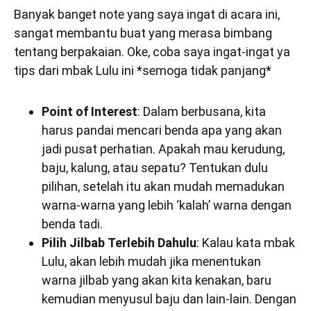
Banyak banget note yang saya ingat di acara ini,
sangat membantu buat yang merasa bimbang
tentang berpakaian. Oke, coba saya ingat-ingat ya
tips dari mbak Lulu ini *semoga tidak panjang*
Point of Interest
: Dalam berbusana, kita
harus pandai mencari benda apa yang akan
jadi pusat perhatian. Apakah mau kerudung,
baju, kalung, atau sepatu? Tentukan dulu
pilihan, setelah itu akan mudah memadukan
warna-warna yang lebih ‘kalah’ warna dengan
benda tadi.
Pilih Jilbab Terlebih Dahulu
: Kalau kata mbak
Lulu, akan lebih mudah jika menentukan
warna jilbab yang akan kita kenakan, baru
kemudian menyusul baju dan lain-lain. Dengan