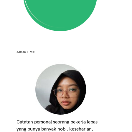
ABOUT ME
Catatan personal seorang pekerja lepas
yang punya banyak hobi, keseharian,