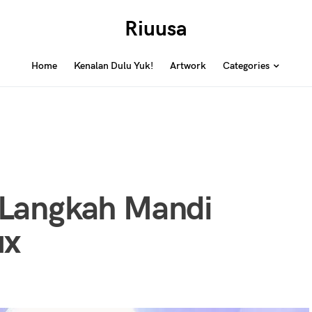
Riuusa
Home
Kenalan Dulu Yuk!
Artwork
Categories
Langkah Mandi
ux