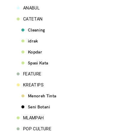
ANABUL
CATETAN
Cleaning
idrak
Kopdar
Spasi Kata
FEATURE
KREATIPS
Menoreh Tinta
Seni Botani
MLAMPAH
POP CULTURE