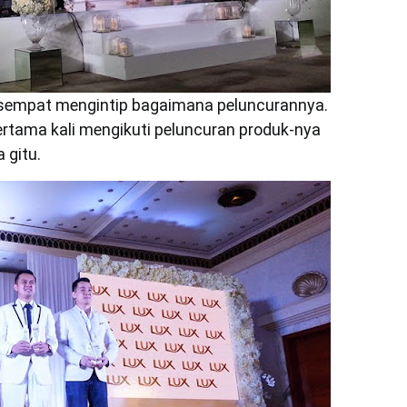
a sempat mengintip bagaimana peluncurannya.
pertama kali mengikuti peluncuran produk-nya
 gitu.