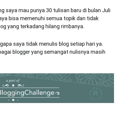
 saya mau punya 30 tulisan baru di bulan Juli
 saya bisa memenuhi semua topik dan tidak
og yang terkadang hilang rimbanya.
pa saya tidak menulis blog setiap hari ya.
bagai blogger yang semangat nulisnya masih