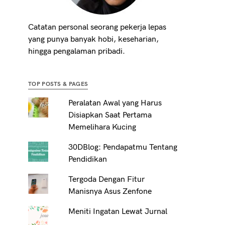
Catatan personal seorang pekerja lepas
yang punya banyak hobi, keseharian,
hingga pengalaman pribadi.
TOP POSTS & PAGES
Peralatan Awal yang Harus
Disiapkan Saat Pertama
Memelihara Kucing
30DBlog: Pendapatmu Tentang
Pendidikan
Tergoda Dengan Fitur
Manisnya Asus Zenfone
Meniti Ingatan Lewat Jurnal