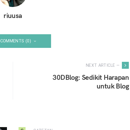
riuusa
 COMMENTS (0)
NEXT ARTICLE —
30DBlog: Sedikit Harapan
untuk Blog