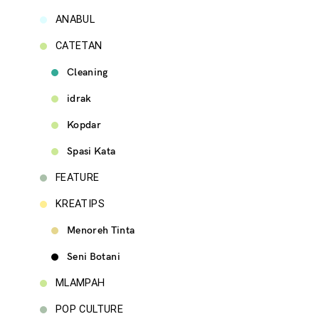
ANABUL
CATETAN
Cleaning
idrak
Kopdar
Spasi Kata
FEATURE
KREATIPS
Menoreh Tinta
Seni Botani
MLAMPAH
POP CULTURE