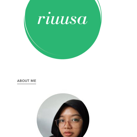
ABOUT ME