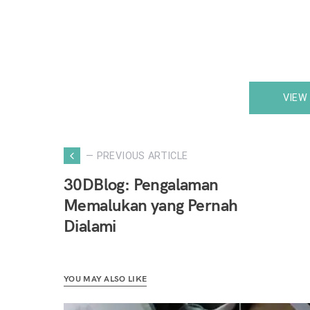
VIEW
— PREVIOUS ARTICLE
30DBlog: Pengalaman
Memalukan yang Pernah
Dialami
YOU MAY ALSO LIKE