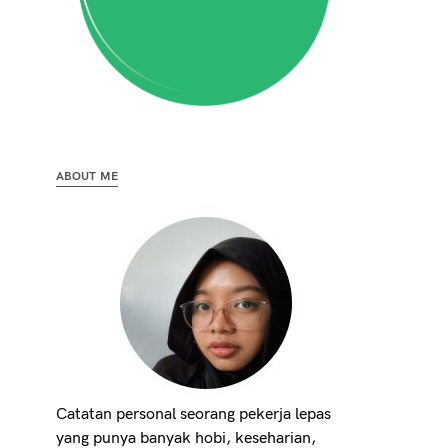
ABOUT ME
Catatan personal seorang pekerja lepas
yang punya banyak hobi, keseharian,