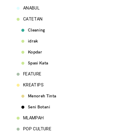
ANABUL
CATETAN
Cleaning
idrak
Kopdar
Spasi Kata
FEATURE
KREATIPS
Menoreh Tinta
Seni Botani
MLAMPAH
POP CULTURE