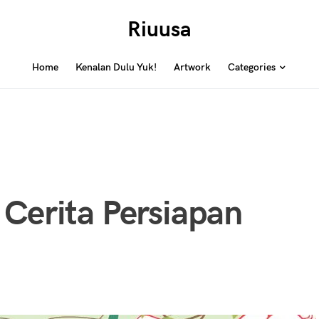
Riuusa
Home
Kenalan Dulu Yuk!
Artwork
Categories
 Cerita Persiapan