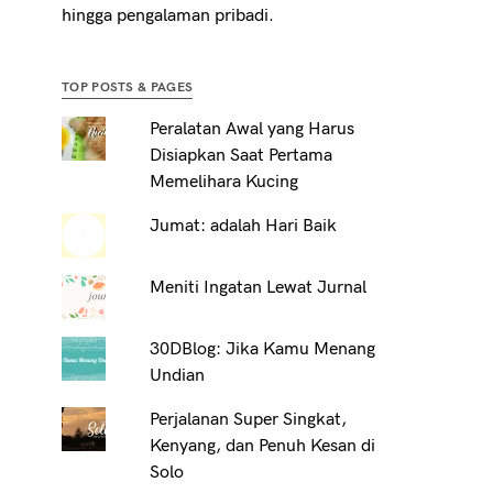
hingga pengalaman pribadi.
TOP POSTS & PAGES
Peralatan Awal yang Harus
Disiapkan Saat Pertama
Memelihara Kucing
Jumat: adalah Hari Baik
Meniti Ingatan Lewat Jurnal
30DBlog: Jika Kamu Menang
Undian
Perjalanan Super Singkat,
Kenyang, dan Penuh Kesan di
Solo