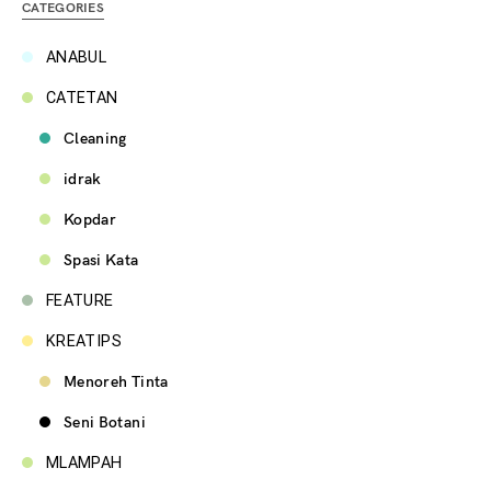
CATEGORIES
ANABUL
CATETAN
Cleaning
idrak
Kopdar
Spasi Kata
FEATURE
KREATIPS
Menoreh Tinta
Seni Botani
MLAMPAH