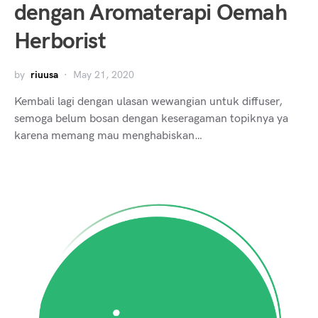
dengan Aromaterapi Oemah
Herborist
by
riuusa
May 21, 2020
Kembali lagi dengan ulasan wewangian untuk diffuser,
semoga belum bosan dengan keseragaman topiknya ya
karena memang mau menghabiskan…