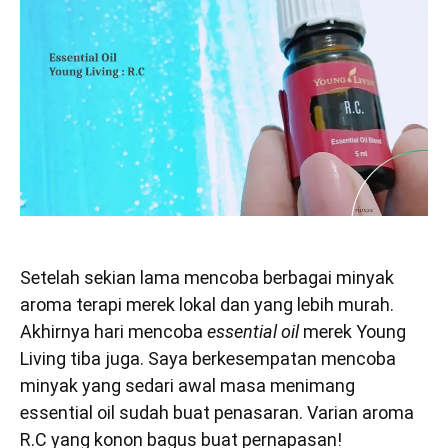
Setelah sekian lama mencoba berbagai minyak
aroma terapi merek lokal dan yang lebih murah.
Akhirnya hari mencoba
essential oil
merek Young
Living tiba juga. Saya berkesempatan mencoba
minyak yang sedari awal masa menimang
essential oil sudah buat penasaran. Varian aroma
R.C yang konon bagus buat pernapasan!