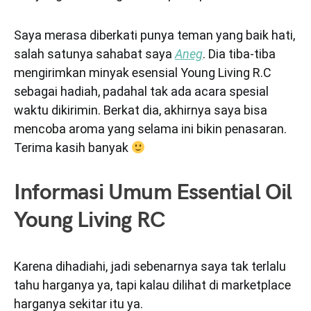
Saya merasa diberkati punya teman yang baik hati,
salah satunya sahabat saya
Aneg
. Dia tiba-tiba
mengirimkan minyak esensial Young Living R.C
sebagai hadiah, padahal tak ada acara spesial
waktu dikirimin. Berkat dia, akhirnya saya bisa
mencoba aroma yang selama ini bikin penasaran.
Terima kasih banyak
Informasi Umum Essential Oil
Young Living RC
Karena dihadiahi, jadi sebenarnya saya tak terlalu
tahu harganya ya, tapi kalau dilihat di marketplace
harganya sekitar itu ya.