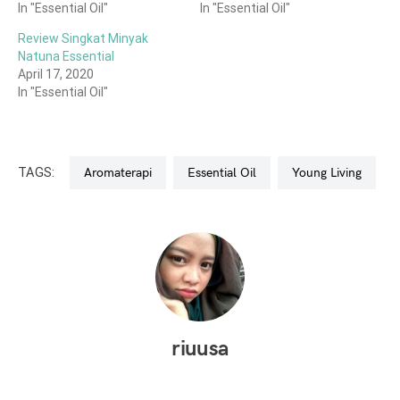
In "Essential Oil"
In "Essential Oil"
Review Singkat Minyak
Natuna Essential
April 17, 2020
In "Essential Oil"
TAGS:
Aromaterapi
Essential Oil
Young Living
riuusa