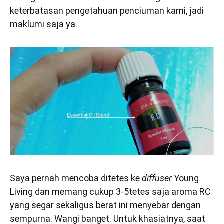
keterbatasan pengetahuan penciuman kami, jadi
maklumi saja ya.
Saya pernah mencoba ditetes ke
diffuser
Young
Living dan memang cukup 3-5tetes saja aroma RC
yang segar sekaligus berat ini menyebar dengan
sempurna. Wangi banget. Untuk khasiatnya, saat