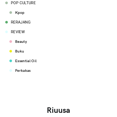
POP CULTURE
Kpop
RERAJANG
REVIEW
Beauty
Buku
Essential Oil
Perkakas
Riuusa