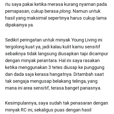
itu saya pakai ketika merasa kurang nyaman pada
pernapasan, cukup berasa
plong
. Namun untuk
hasil yang maksimal sepertinya harus cukup lama
dipakainya ya.
Sedikit peringatan untuk minyak Young Living ini
tergolong kuat ya, jadi kalau kulit kamu sensitif
sebaiknya tidak langsung diusapkan tapi dicampur
dengan minyak perantara. Hal ini saya rasakan
ketika menggunakan 3 tetes diusap ke punggung
dan dada saja kerasa hangatnya. Ditambah saat
tak sengaja mengusap belakang telinga, yang
mana ini area sensitif, terasa banget panasnya.
Kesimpulannya, saya sudah tak penasaran dengan
minyak RC ini, sekaligus puas dengan hasil