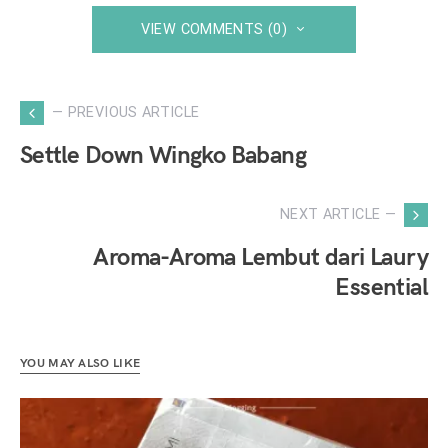
VIEW COMMENTS (0)
— PREVIOUS ARTICLE
Settle Down Wingko Babang
NEXT ARTICLE —
Aroma-Aroma Lembut dari Laury
Essential
YOU MAY ALSO LIKE