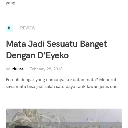
yang…
R
REVIEW
Mata Jadi Sesuatu Banget
Dengan D’Eyeko
by
riuusa
February 28, 2013
Pernah dengar yang namanya kekuatan mata? Menurut
saya mata bisa jadi salah satu daya tarik lawan jenis dan…