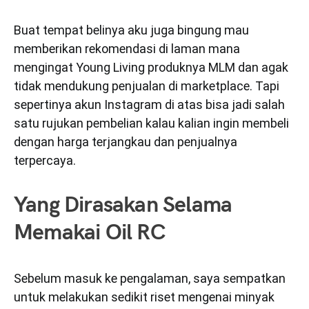
Buat tempat belinya aku juga bingung mau
memberikan rekomendasi di laman mana
mengingat Young Living produknya MLM dan agak
tidak mendukung penjualan di marketplace. Tapi
sepertinya akun Instagram di atas bisa jadi salah
satu rujukan pembelian kalau kalian ingin membeli
dengan harga terjangkau dan penjualnya
terpercaya.
Yang Dirasakan Selama
Memakai Oil RC
Sebelum masuk ke pengalaman, saya sempatkan
untuk melakukan sedikit riset mengenai minyak