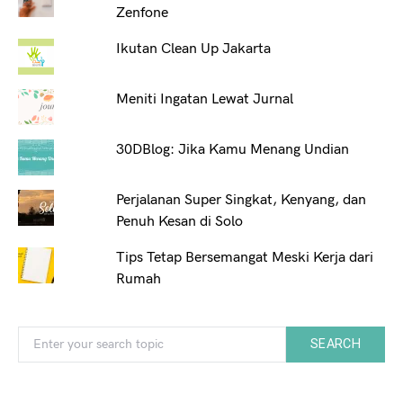
Zenfone
Ikutan Clean Up Jakarta
Meniti Ingatan Lewat Jurnal
30DBlog: Jika Kamu Menang Undian
Perjalanan Super Singkat, Kenyang, dan
Penuh Kesan di Solo
Tips Tetap Bersemangat Meski Kerja dari
Rumah
Search for:
SEARCH