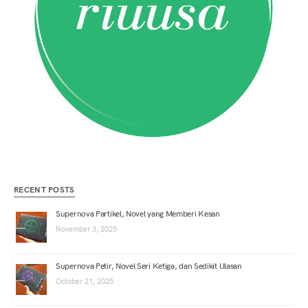
RECENT POSTS
Supernova Partikel, Novel yang Memberi Kesan
November 3, 2025
Supernova Petir, Novel Seri Ketiga, dan Sedikit Ulasan
October 21, 2025