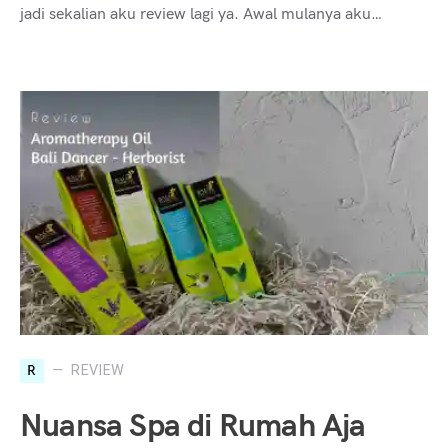
jadi sekalian aku review lagi ya. Awal mulanya aku…
R
REVIEW
Nuansa Spa di Rumah Aja