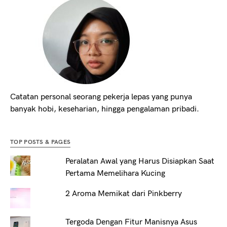
Catatan personal seorang pekerja lepas yang punya
banyak hobi, keseharian, hingga pengalaman pribadi.
TOP POSTS & PAGES
Peralatan Awal yang Harus Disiapkan Saat
Pertama Memelihara Kucing
2 Aroma Memikat dari Pinkberry
Tergoda Dengan Fitur Manisnya Asus