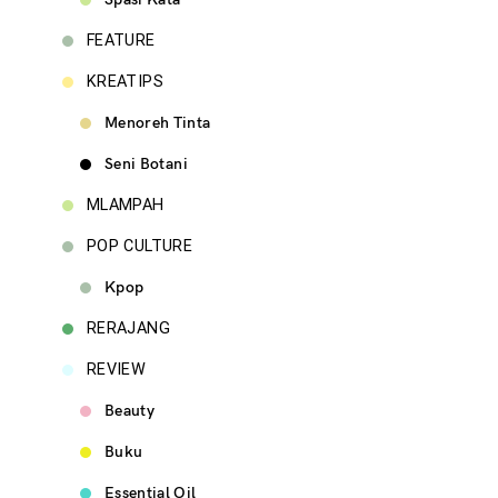
FEATURE
KREATIPS
Menoreh Tinta
Seni Botani
MLAMPAH
POP CULTURE
Kpop
RERAJANG
REVIEW
Beauty
Buku
Essential Oil