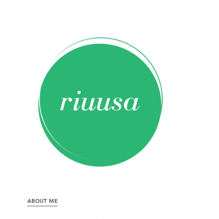
ABOUT ME