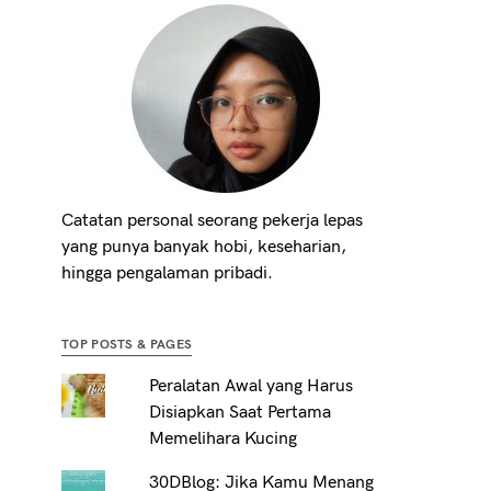
Catatan personal seorang pekerja lepas
yang punya banyak hobi, keseharian,
hingga pengalaman pribadi.
TOP POSTS & PAGES
Peralatan Awal yang Harus
Disiapkan Saat Pertama
Memelihara Kucing
30DBlog: Jika Kamu Menang