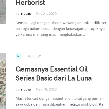
Herborist
by
riuusa
May 21, 2020
Kembali lagi dengan ulasan wewangian untuk diffuser,
semoga belum bosan dengan keseragaman topiknya
ya karena memang mau menghabiskan…
R
REVIEW
Gemasnya Essential Oil
Series Basic dari La Luna
by
riuusa
May 18, 2020
Masih terkait dengan essential oil lokal yang pernah
saya coba dan ingin dibagikan melalui post blog. Kali