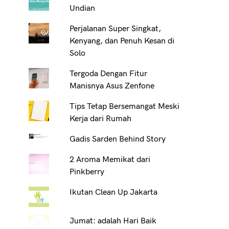
Undian
Perjalanan Super Singkat,
Kenyang, dan Penuh Kesan di
Solo
Tergoda Dengan Fitur
Manisnya Asus Zenfone
Tips Tetap Bersemangat Meski
Kerja dari Rumah
Gadis Sarden Behind Story
2 Aroma Memikat dari
Pinkberry
Ikutan Clean Up Jakarta
Jumat: adalah Hari Baik