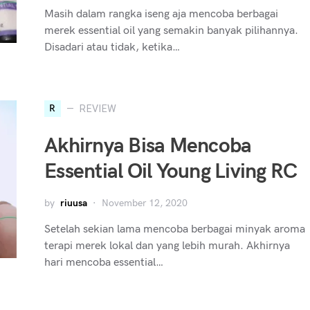
Masih dalam rangka iseng aja mencoba berbagai
merek essential oil yang semakin banyak pilihannya.
Disadari atau tidak, ketika…
R
REVIEW
Akhirnya Bisa Mencoba
Essential Oil Young Living RC
by
riuusa
November 12, 2020
Setelah sekian lama mencoba berbagai minyak aroma
terapi merek lokal dan yang lebih murah. Akhirnya
hari mencoba essential…