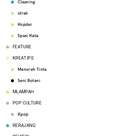
Cleaning
idrak
Kopdar
Spasi Kata
FEATURE
KREATIPS
Menoreh Tinta
Seni Botani
MLAMPAH
POP CULTURE
Kpop
RERAJANG