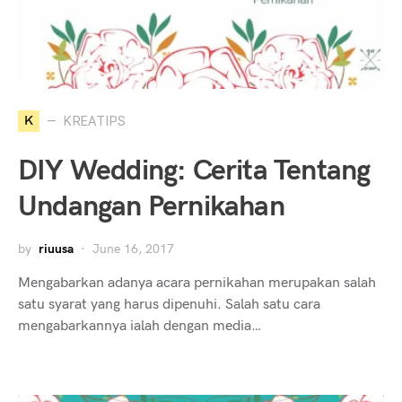
K
KREATIPS
DIY Wedding: Cerita Tentang
Undangan Pernikahan
by
riuusa
June 16, 2017
Mengabarkan adanya acara pernikahan merupakan salah
satu syarat yang harus dipenuhi. Salah satu cara
mengabarkannya ialah dengan media…