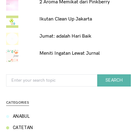
2 Aroma Memikat dari Pinkberry
Ikutan Clean Up Jakarta
Jumat: adalah Hari Baik
Meniti Ingatan Lewat Jurnal
Search for:
SEARCH
CATEGORIES
ANABUL
CATETAN