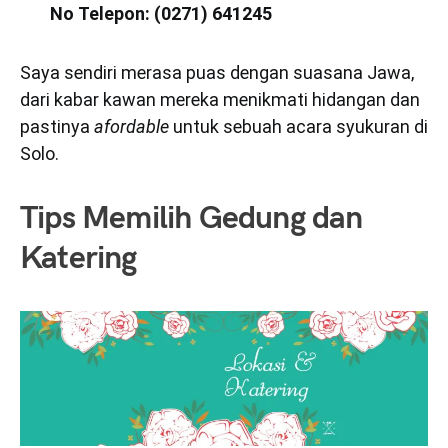
No Telepon: (0271) 641245
Saya sendiri merasa puas dengan suasana Jawa,
dari kabar kawan mereka menikmati hidangan dan
pastinya
afordable
untuk sebuah acara syukuran di
Solo.
Tips Memilih Gedung dan
Katering