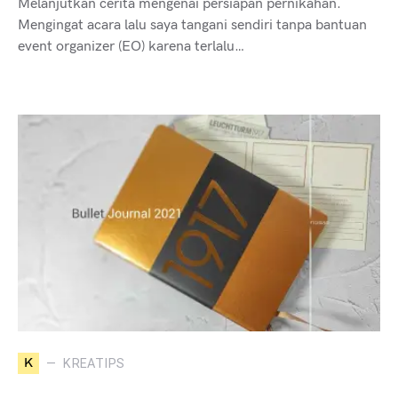
Melanjutkan cerita mengenai persiapan pernikahan.
Mengingat acara lalu saya tangani sendiri tanpa bantuan
event organizer (EO) karena terlalu…
K
KREATIPS