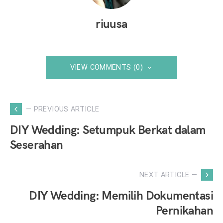
riuusa
VIEW COMMENTS (0)
— PREVIOUS ARTICLE
DIY Wedding: Setumpuk Berkat dalam
Seserahan
NEXT ARTICLE —
DIY Wedding: Memilih Dokumentasi
Pernikahan