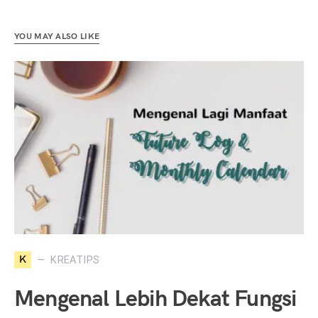
YOU MAY ALSO LIKE
K
KREATIPS
Mengenal Lebih Dekat Fungsi