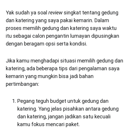
Yak sudah ya soal
review
singkat tentang gedung
dan katering yang saya pakai kemarin. Dalam
proses memilih gedung dan katering saya waktu
itu sebagai calon pengantin lumayan dipusingkan
dengan beragam opsi serta kondisi.
Jika kamu menghadapi situasi memilih gedung dan
katering, ada beberapa tips dari pengalaman saya
kemarin yang mungkin bisa jadi bahan
pertimbangan:
Pegang teguh budget untuk gedung dan
katering. Yang jelas pisahkan antara gedung
dan katering, jangan jadikan satu kecuali
kamu fokus mencari paket.