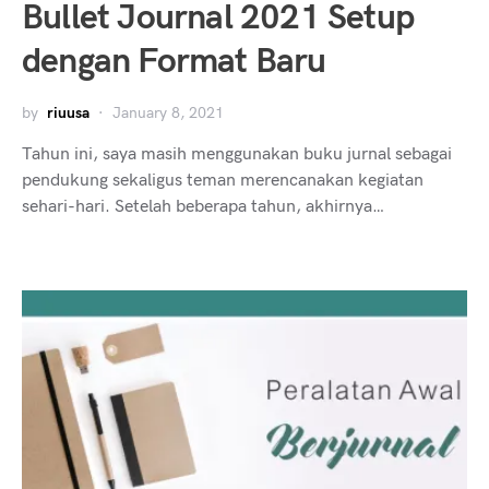
Bullet Journal 2021 Setup
dengan Format Baru
by
riuusa
January 8, 2021
Tahun ini, saya masih menggunakan buku jurnal sebagai
pendukung sekaligus teman merencanakan kegiatan
sehari-hari. Setelah beberapa tahun, akhirnya…