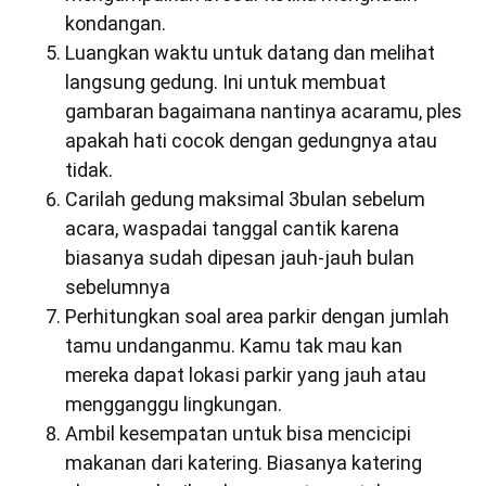
kondangan.
Luangkan waktu untuk datang dan melihat
langsung gedung. Ini untuk membuat
gambaran bagaimana nantinya acaramu, ples
apakah hati cocok dengan gedungnya atau
tidak.
Carilah gedung maksimal 3bulan sebelum
acara, waspadai tanggal cantik karena
biasanya sudah dipesan jauh-jauh bulan
sebelumnya
Perhitungkan soal area parkir dengan jumlah
tamu undanganmu. Kamu tak mau kan
mereka dapat lokasi parkir yang jauh atau
mengganggu lingkungan.
Ambil kesempatan untuk bisa mencicipi
makanan dari katering. Biasanya katering