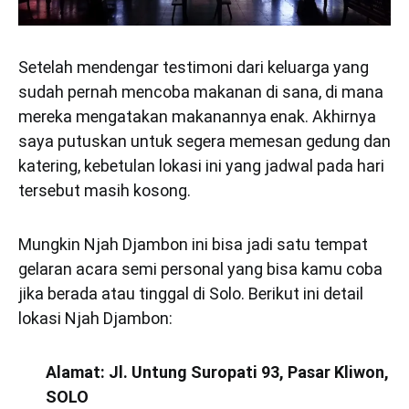
Setelah mendengar testimoni dari keluarga yang
sudah pernah mencoba makanan di sana, di mana
mereka mengatakan makanannya enak. Akhirnya
saya putuskan untuk segera memesan gedung dan
katering, kebetulan lokasi ini yang jadwal pada hari
tersebut masih kosong.
Mungkin Njah Djambon ini bisa jadi satu tempat
gelaran acara semi personal yang bisa kamu coba
jika berada atau tinggal di Solo. Berikut ini detail
lokasi Njah Djambon:
Alamat: Jl. Untung Suropati 93, Pasar Kliwon,
SOLO