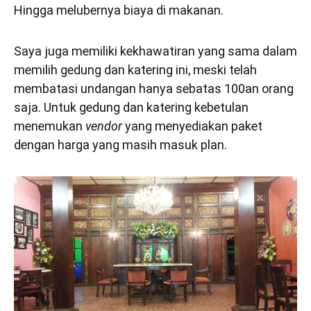
Hingga melubernya biaya di makanan.
Saya juga memiliki kekhawatiran yang sama dalam
memilih gedung dan katering ini, meski telah
membatasi undangan hanya sebatas 100an orang
saja. Untuk gedung dan katering kebetulan
menemukan
vendor
yang menyediakan paket
dengan harga yang masih masuk plan.