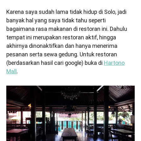
Karena saya sudah lama tidak hidup di Solo, jadi
banyak hal yang saya tidak tahu seperti
bagaimana rasa makanan di restoran ini. Dahulu
tempat ini merupakan restoran aktif, hingga
akhirnya dinonaktifkan dan hanya menerima
pesanan serta sewa gedung. Untuk restoran
(berdasarkan hasil cari google) buka di
Hartono
Mall
.