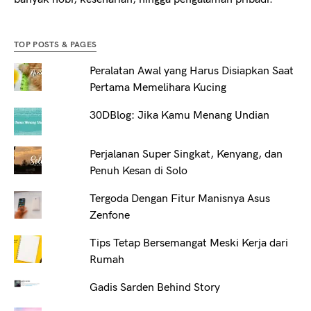
TOP POSTS & PAGES
Peralatan Awal yang Harus Disiapkan Saat
Pertama Memelihara Kucing
30DBlog: Jika Kamu Menang Undian
Perjalanan Super Singkat, Kenyang, dan
Penuh Kesan di Solo
Tergoda Dengan Fitur Manisnya Asus
Zenfone
Tips Tetap Bersemangat Meski Kerja dari
Rumah
Gadis Sarden Behind Story