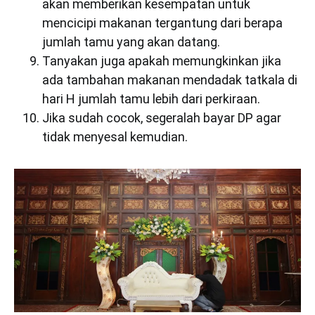
akan memberikan kesempatan untuk
mencicipi makanan tergantung dari berapa
jumlah tamu yang akan datang.
Tanyakan juga apakah memungkinkan jika
ada tambahan makanan mendadak tatkala di
hari H jumlah tamu lebih dari perkiraan.
Jika sudah cocok, segeralah bayar DP agar
tidak menyesal kemudian.