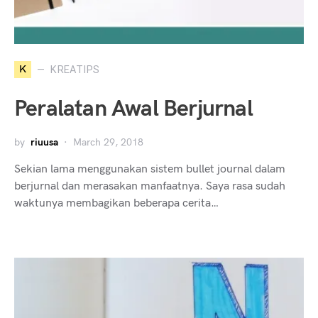
K
KREATIPS
Peralatan Awal Berjurnal
by
riuusa
March 29, 2018
Sekian lama menggunakan sistem bullet journal dalam
berjurnal dan merasakan manfaatnya. Saya rasa sudah
waktunya membagikan beberapa cerita…