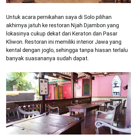
Untuk acara pernikahan saya di Solo pilihan
akhirnya jatuh ke restoran Njah Djambon yang
lokasinya cukup dekat dari Keraton dan Pasar
Kliwon. Restoran ini memiliki interior Jawa yang
kental dengan joglo, sehingga tanpa hiasan terlalu
banyak suasananya sudah dapat.