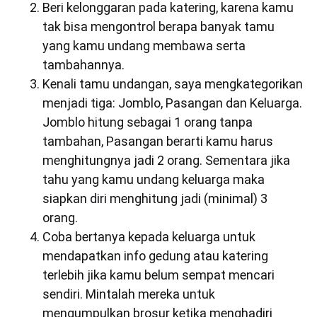
Beri kelonggaran pada katering, karena kamu
tak bisa mengontrol berapa banyak tamu
yang kamu undang membawa serta
tambahannya.
Kenali tamu undangan, saya mengkategorikan
menjadi tiga: Jomblo, Pasangan dan Keluarga.
Jomblo hitung sebagai 1 orang tanpa
tambahan, Pasangan berarti kamu harus
menghitungnya jadi 2 orang. Sementara jika
tahu yang kamu undang keluarga maka
siapkan diri menghitung jadi (minimal) 3
orang.
Coba bertanya kepada keluarga untuk
mendapatkan info gedung atau katering
terlebih jika kamu belum sempat mencari
sendiri. Mintalah mereka untuk
mengumpulkan brosur ketika menghadiri