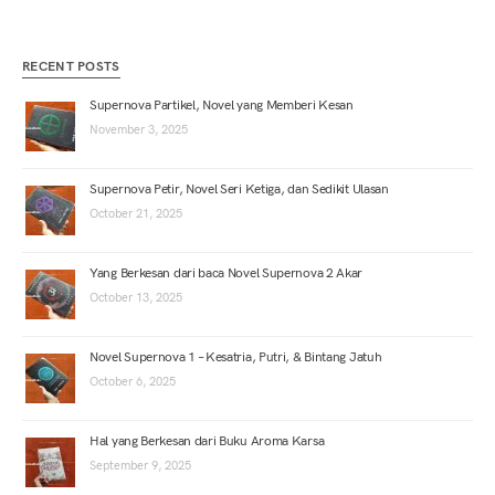
RECENT POSTS
Supernova Partikel, Novel yang Memberi Kesan
November 3, 2025
Supernova Petir, Novel Seri Ketiga, dan Sedikit Ulasan
October 21, 2025
Yang Berkesan dari baca Novel Supernova 2 Akar
October 13, 2025
Novel Supernova 1 – Kesatria, Putri, & Bintang Jatuh
October 6, 2025
Hal yang Berkesan dari Buku Aroma Karsa
September 9, 2025