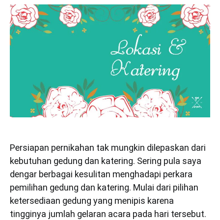
Persiapan pernikahan tak mungkin dilepaskan dari
kebutuhan gedung dan katering. Sering pula saya
dengar berbagai kesulitan menghadapi perkara
pemilihan gedung dan katering. Mulai dari pilihan
ketersediaan gedung yang menipis karena
tingginya jumlah gelaran acara pada hari tersebut.