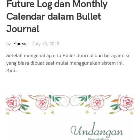
Future Log dan Monthly
Calendar dalam Bullet
Journal
by
riuusa
July 13, 2019
Setelah mengenal apa itu Bullet Journal dan beragam isi
yang biasa dibuat saat mulai menggunakan sistem ini.
Kini…