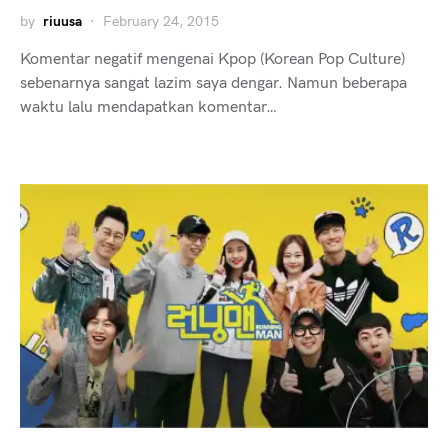
by
riuusa
February 24, 2015
Komentar negatif mengenai Kpop (Korean Pop Culture)
sebenarnya sangat lazim saya dengar. Namun beberapa
waktu lalu mendapatkan komentar…