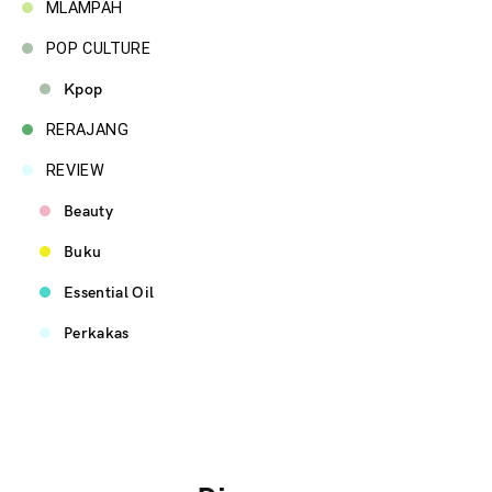
MLAMPAH
POP CULTURE
Kpop
RERAJANG
REVIEW
Beauty
Buku
Essential Oil
Perkakas