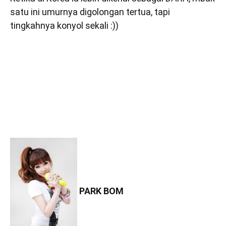
satu ini umurnya digolongan tertua, tapi
tingkahnya konyol sekali :))
PARK BOM