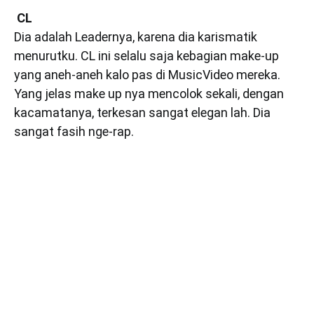
CL
Dia adalah Leadernya, karena dia karismatik
menurutku. CL ini selalu saja kebagian make-up
yang aneh-aneh kalo pas di MusicVideo mereka.
Yang jelas make up nya mencolok sekali, dengan
kacamatanya, terkesan sangat elegan lah. Dia
sangat fasih nge-rap.