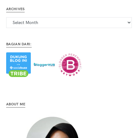
ARCHIVES
Archives
BAGIAN DARI:
ABOUT ME