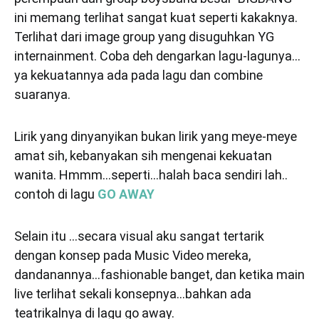
ini memang terlihat sangat kuat seperti kakaknya.
Terlihat dari image group yang disuguhkan YG
internainment. Coba deh dengarkan lagu-lagunya…
ya kekuatannya ada pada lagu dan combine
suaranya.
Lirik yang dinyanyikan bukan lirik yang meye-meye
amat sih, kebanyakan sih mengenai kekuatan
wanita. Hmmm…seperti…halah baca sendiri lah..
contoh di lagu
GO AWAY
Selain itu …secara visual aku sangat tertarik
dengan konsep pada Music Video mereka,
dandanannya…fashionable banget, dan ketika main
live terlihat sekali konsepnya…bahkan ada
teatrikalnya di lagu go away.