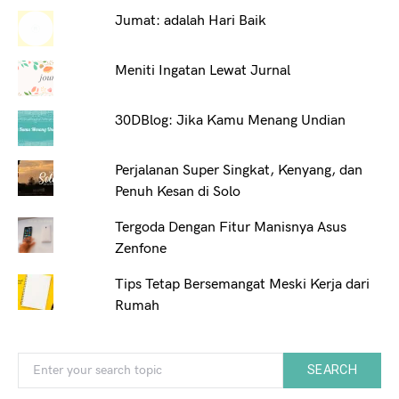
Jumat: adalah Hari Baik
Meniti Ingatan Lewat Jurnal
30DBlog: Jika Kamu Menang Undian
Perjalanan Super Singkat, Kenyang, dan
Penuh Kesan di Solo
Tergoda Dengan Fitur Manisnya Asus
Zenfone
Tips Tetap Bersemangat Meski Kerja dari
Rumah
Search for:
SEARCH