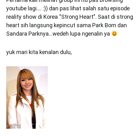
youtube lagi…. :)) dan pas lihat salah satu episode
reality show di Korea “Strong Heart”. Saat di strong
heart sih langsung kepincut sama Park Bom dan
Sandara Parknya…wedeh lupa ngenalin ya
yuk mari kita kenalan dulu,