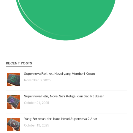
RECENT POSTS
Supernova Partikel, Novel yang Memberi Kesan
November 3, 2025
Supernova Petir, Novel Seri Ketiga, dan Sedikit Ulasan
October 21, 2025
Yang Berkesan dari baca Novel Supernova 2 Akar
October 13, 2025