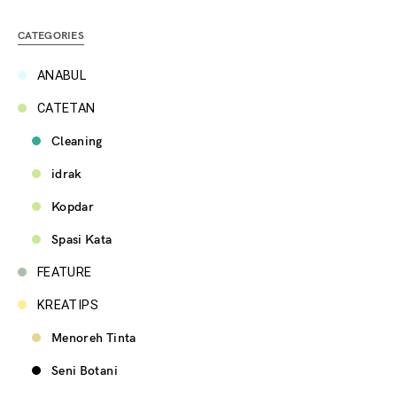
CATEGORIES
ANABUL
CATETAN
Cleaning
idrak
Kopdar
Spasi Kata
FEATURE
KREATIPS
Menoreh Tinta
Seni Botani