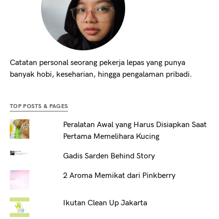
Catatan personal seorang pekerja lepas yang punya
banyak hobi, keseharian, hingga pengalaman pribadi.
TOP POSTS & PAGES
Peralatan Awal yang Harus Disiapkan Saat
Pertama Memelihara Kucing
Gadis Sarden Behind Story
2 Aroma Memikat dari Pinkberry
Ikutan Clean Up Jakarta