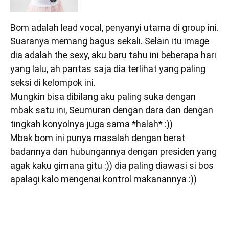
Bom adalah lead vocal, penyanyi utama di group ini.
Suaranya memang bagus sekali. Selain itu image
dia adalah the sexy, aku baru tahu ini beberapa hari
yang lalu, ah pantas saja dia terlihat yang paling
seksi di kelompok ini.
Mungkin bisa dibilang aku paling suka dengan
mbak satu ini, Seumuran dengan dara dan dengan
tingkah konyolnya juga sama *halah* :))
Mbak bom ini punya masalah dengan berat
badannya dan hubungannya dengan presiden yang
agak kaku gimana gitu :)) dia paling diawasi si bos
apalagi kalo mengenai kontrol makanannya :))