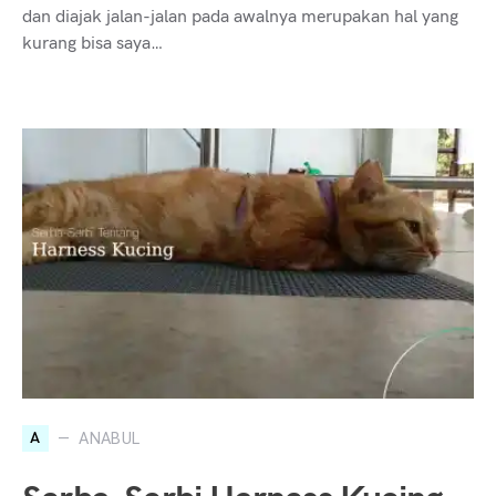
dan diajak jalan-jalan pada awalnya merupakan hal yang
kurang bisa saya…
A
ANABUL