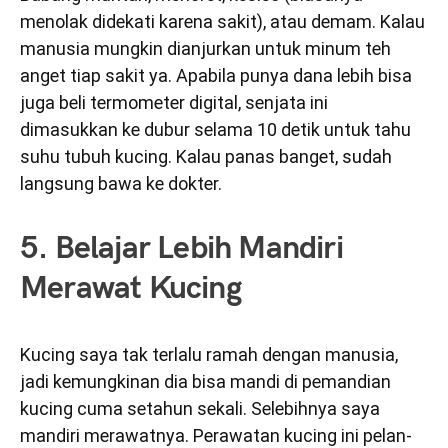
menolak didekati karena sakit), atau demam. Kalau
manusia mungkin dianjurkan untuk minum teh
anget tiap sakit ya. Apabila punya dana lebih bisa
juga beli termometer digital, senjata ini
dimasukkan ke dubur selama 10 detik untuk tahu
suhu tubuh kucing. Kalau panas banget, sudah
langsung bawa ke dokter.
5. Belajar Lebih Mandiri
Merawat Kucing
Kucing saya tak terlalu ramah dengan manusia,
jadi kemungkinan dia bisa mandi di pemandian
kucing cuma setahun sekali. Selebihnya saya
mandiri merawatnya. Perawatan kucing ini pelan-