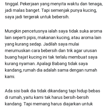
tinggal. Pekerjaan yang menyita waktu dan tenaga,
jadi malas banget. Tapi semenjak punya kucing,
saya jadi tergerak untuk bebersih.
Mungkin pencetusnya ialah saya tidak suka aroma
lain seperti pipis, makanan kucing, atau aroma lain
yang kurang sedap. Jadilah saya mulai
merumuskan cara bebersih dan trik agar urusan
buang hajat kucing ini tak terlalu membuat saya
kurang nyaman. Apalagi Babang tidak saya
kandang, rumah dia adalah sama dengan rumah
kami.
Ada sisi baik dia tidak dikandang tapi hidup bebas
di rumah, yaitu kami tak harus bersih-bersih
kandang. Tapi memang harus diajarkan untuk