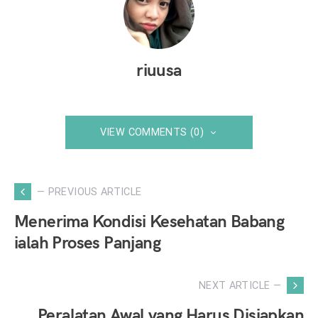
riuusa
VIEW COMMENTS (0)
— PREVIOUS ARTICLE
Menerima Kondisi Kesehatan Babang
ialah Proses Panjang
NEXT ARTICLE —
Peralatan Awal yang Harus Disiapkan