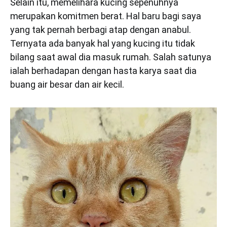
Selain itu, memelihara kucing sepenuhnya
merupakan komitmen berat. Hal baru bagi saya
yang tak pernah berbagi atap dengan anabul.
Ternyata ada banyak hal yang kucing itu tidak
bilang saat awal dia masuk rumah. Salah satunya
ialah berhadapan dengan hasta karya saat dia
buang air besar dan air kecil.