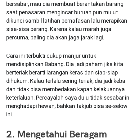
bersabar, mau dia membuat berantakan barang
saat penasaran mengincar buruan pun mulut
dikunci sambil latihan pernafasan lalu merapikan
sisa-sisa perang. Karena kalau marah juga
percuma, paling dia akan jaga jarak lagi.
Cara ini terbukti cukup manjur untuk
mendisiplinkan Babang. Dia jadi paham jika kita
berteriak berarti larangan keras dan siap-siap
dihukum. Kalau terlalu sering teriak, dia jadi kebal
dan tidak bisa membedakan kapan kelakuannya
keterlaluan. Percayalah saya dulu tidak sesabar ini
menghadapi hewan, bahkan takjub bisa se-selow
ini.
2. Mengetahui Beragam