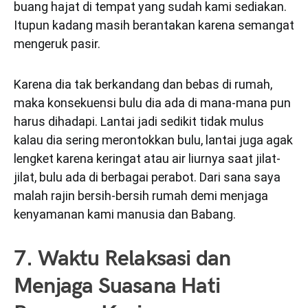
buang hajat di tempat yang sudah kami sediakan.
Itupun kadang masih berantakan karena semangat
mengeruk pasir.
Karena dia tak berkandang dan bebas di rumah,
maka konsekuensi bulu dia ada di mana-mana pun
harus dihadapi. Lantai jadi sedikit tidak mulus
kalau dia sering merontokkan bulu, lantai juga agak
lengket karena keringat atau air liurnya saat jilat-
jilat, bulu ada di berbagai perabot. Dari sana saya
malah rajin bersih-bersih rumah demi menjaga
kenyamanan kami manusia dan Babang.
7. Waktu Relaksasi dan
Menjaga Suasana Hati