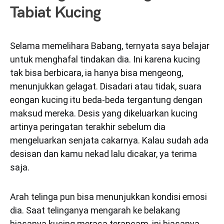
Tabiat Kucing
Selama memelihara Babang, ternyata saya belajar
untuk menghafal tindakan dia. Ini karena kucing
tak bisa berbicara, ia hanya bisa mengeong,
menunjukkan gelagat. Disadari atau tidak, suara
eongan kucing itu beda-beda tergantung dengan
maksud mereka. Desis yang dikeluarkan kucing
artinya peringatan terakhir sebelum dia
mengeluarkan senjata cakarnya. Kalau sudah ada
desisan dan kamu nekad lalu dicakar, ya terima
saja.
Arah telinga pun bisa menunjukkan kondisi emosi
dia. Saat telinganya mengarah ke belakang
biasanya kucing merasa terancam, ini biasanya