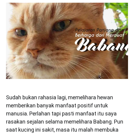
Sudah bukan rahasia lagi, memelihara hewan
memberikan banyak manfaat positif untuk
manusia. Perlahan tapi pasti manfaat itu saya
rasakan sejalan selama memelihara Babang. Pun
saat kucing ini sakit, masa itu malah membuka