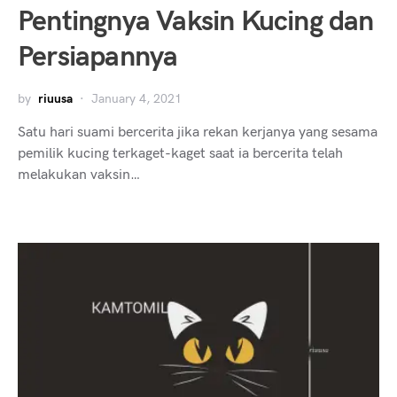
Pentingnya Vaksin Kucing dan
Persiapannya
by
riuusa
January 4, 2021
Satu hari suami bercerita jika rekan kerjanya yang sesama
pemilik kucing terkaget-kaget saat ia bercerita telah
melakukan vaksin…