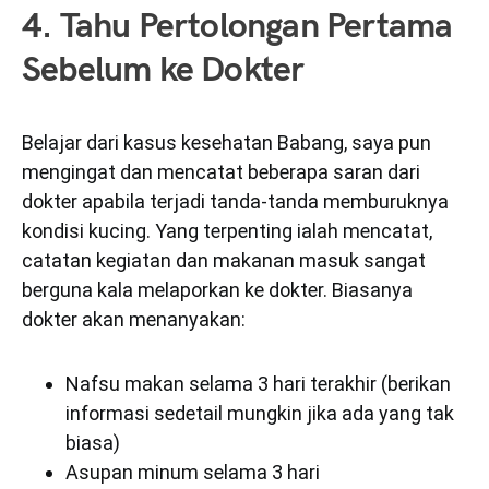
4. Tahu Pertolongan Pertama
Sebelum ke Dokter
Belajar dari kasus kesehatan Babang, saya pun
mengingat dan mencatat beberapa saran dari
dokter apabila terjadi tanda-tanda memburuknya
kondisi kucing. Yang terpenting ialah mencatat,
catatan kegiatan dan makanan masuk sangat
berguna kala melaporkan ke dokter. Biasanya
dokter akan menanyakan:
Nafsu makan selama 3 hari terakhir (berikan
informasi sedetail mungkin jika ada yang tak
biasa)
Asupan minum selama 3 hari