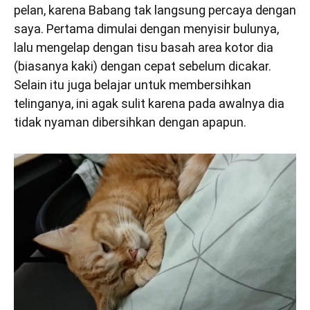
pelan, karena Babang tak langsung percaya dengan
saya. Pertama dimulai dengan menyisir bulunya,
lalu mengelap dengan tisu basah area kotor dia
(biasanya kaki) dengan cepat sebelum dicakar.
Selain itu juga belajar untuk membersihkan
telinganya, ini agak sulit karena pada awalnya dia
tidak nyaman dibersihkan dengan apapun.