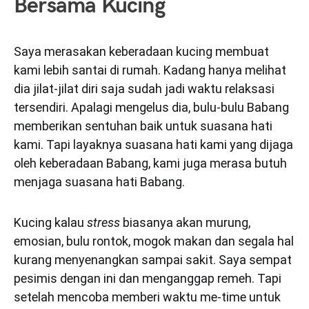
Bersama Kucing
Saya merasakan keberadaan kucing membuat
kami lebih santai di rumah. Kadang hanya melihat
dia jilat-jilat diri saja sudah jadi waktu relaksasi
tersendiri. Apalagi mengelus dia, bulu-bulu Babang
memberikan sentuhan baik untuk suasana hati
kami. Tapi layaknya suasana hati kami yang dijaga
oleh keberadaan Babang, kami juga merasa butuh
menjaga suasana hati Babang.
Kucing kalau
stress
biasanya akan murung,
emosian, bulu rontok, mogok makan dan segala hal
kurang menyenangkan sampai sakit. Saya sempat
pesimis dengan ini dan menganggap remeh. Tapi
setelah mencoba memberi waktu me-time untuk