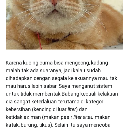
Karena kucing cuma bisa mengeong, kadang
malah tak ada suaranya, jadi kalau sudah
dihadapkan dengan segala kelakuannya mau tak
mau harus lebih sabar. Saya menganut sistem
untuk tidak membentak Babang kecuali kelakuan
dia sangat keterlaluan terutama di kategori
kebersihan (kencing di luar
liter
) dan
ketidaklaziman (makan pasir
liter
atau makan
katak, burung, tikus). Selain itu saya mencoba