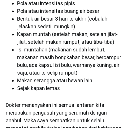
Pola atau intensitas pipis
Pola atau intensitas buang air besar
Bentuk air besar 3 hari terakhir (cobalah
jelaskan sedetil mungkin)
Kapan muntah (setelah makan, setelah jilat-
jilat, setelah makan rumput, atau tiba-tiba)
Isi muntahan (makanan sudah lembut,
makanan masih bongkahan besar, bercampur
bulu, ada kapsul isi bulu, warnanya kuning, air
saja, atau terselip rumput)
Makan serangga atau hewan lain
Sejak kapan lemas
Dokter menanyakan ini semua lantaran kita
merupakan pengasuh yang serumah dengan
anabul. Maka saya sempatkan untuk selalu