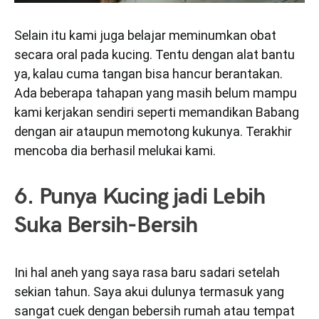
Selain itu kami juga belajar meminumkan obat
secara oral pada kucing. Tentu dengan alat bantu
ya, kalau cuma tangan bisa hancur berantakan.
Ada beberapa tahapan yang masih belum mampu
kami kerjakan sendiri seperti memandikan Babang
dengan air ataupun memotong kukunya. Terakhir
mencoba dia berhasil melukai kami.
6. Punya Kucing jadi Lebih
Suka Bersih-Bersih
Ini hal aneh yang saya rasa baru sadari setelah
sekian tahun. Saya akui dulunya termasuk yang
sangat cuek dengan bebersih rumah atau tempat