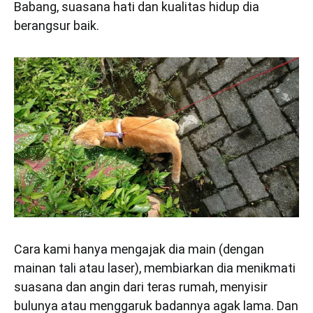
Babang, suasana hati dan kualitas hidup dia
berangsur baik.
Cara kami hanya mengajak dia main (dengan
mainan tali atau laser), membiarkan dia menikmati
suasana dan angin dari teras rumah, menyisir
bulunya atau menggaruk badannya agak lama. Dan