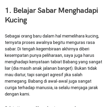
1. Belajar Sabar Menghadapi
Kucing
Sebagai orang baru dalam hal memelihara kucing,
ternyata proses awalnya begitu menguras rasa
sabar. Di tengah kegembiraan akhirnya diberi
kesempatan punya peliharaan, saya juga harus
menghadapi kenyataan tabiat Babang yang sangat
liar (dia masih anak jalanan banget). Bukan tidak
mau diatur, tapi sangat agresif jika salah
memegang. Babang di awal-awal juga sangat
curiga terhadap manusia, ia selalu menjaga jarak
dengan kami.