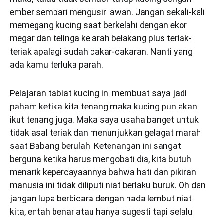
ember sembari mengusir lawan. Jangan sekali-kali
memegang kucing saat berkelahi dengan ekor
megar dan telinga ke arah belakang plus teriak-
teriak apalagi sudah cakar-cakaran. Nanti yang
ada kamu terluka parah.
Pelajaran tabiat kucing ini membuat saya jadi
paham ketika kita tenang maka kucing pun akan
ikut tenang juga. Maka saya usaha banget untuk
tidak asal teriak dan menunjukkan gelagat marah
saat Babang berulah. Ketenangan ini sangat
berguna ketika harus mengobati dia, kita butuh
menarik kepercayaannya bahwa hati dan pikiran
manusia ini tidak diliputi niat berlaku buruk. Oh dan
jangan lupa berbicara dengan nada lembut niat
kita, entah benar atau hanya sugesti tapi selalu