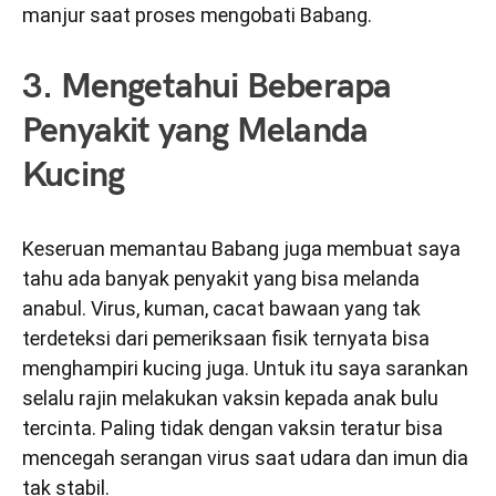
manjur saat proses mengobati Babang.
3. Mengetahui Beberapa
Penyakit yang Melanda
Kucing
Keseruan memantau Babang juga membuat saya
tahu ada banyak penyakit yang bisa melanda
anabul. Virus, kuman, cacat bawaan yang tak
terdeteksi dari pemeriksaan fisik ternyata bisa
menghampiri kucing juga. Untuk itu saya sarankan
selalu rajin melakukan vaksin kepada anak bulu
tercinta. Paling tidak dengan vaksin teratur bisa
mencegah serangan virus saat udara dan imun dia
tak stabil.