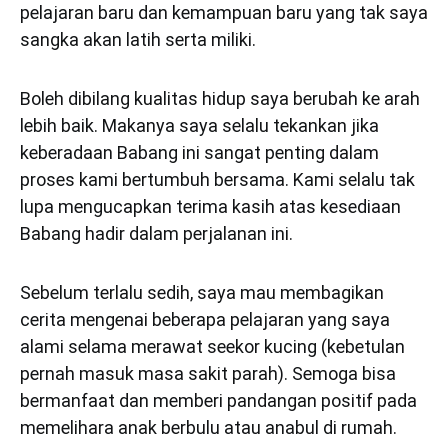
pelajaran baru dan kemampuan baru yang tak saya
sangka akan latih serta miliki.
Boleh dibilang kualitas hidup saya berubah ke arah
lebih baik. Makanya saya selalu tekankan jika
keberadaan Babang ini sangat penting dalam
proses kami bertumbuh bersama. Kami selalu tak
lupa mengucapkan terima kasih atas kesediaan
Babang hadir dalam perjalanan ini.
Sebelum terlalu sedih, saya mau membagikan
cerita mengenai beberapa pelajaran yang saya
alami selama merawat seekor kucing (kebetulan
pernah masuk masa sakit parah). Semoga bisa
bermanfaat dan memberi pandangan positif pada
memelihara anak berbulu atau anabul di rumah.