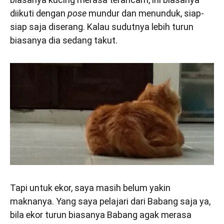
diikuti dengan
pose
mundur dan menunduk, siap-
siap saja diserang. Kalau sudutnya lebih turun
biasanya dia sedang takut.
Tapi untuk ekor, saya masih belum yakin
maknanya. Yang saya pelajari dari Babang saja ya,
bila ekor turun biasanya Babang agak merasa