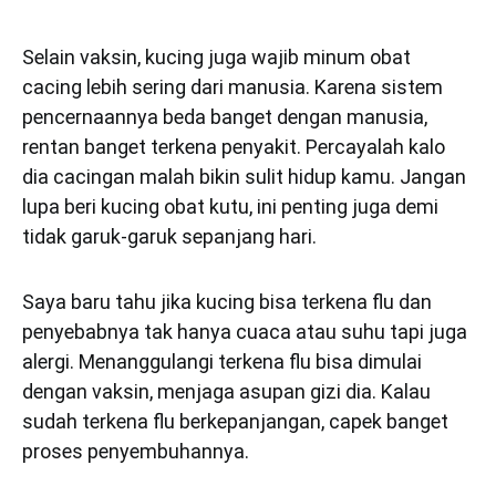
Selain vaksin, kucing juga wajib minum obat
cacing lebih sering dari manusia. Karena sistem
pencernaannya beda banget dengan manusia,
rentan banget terkena penyakit. Percayalah kalo
dia cacingan malah bikin sulit hidup kamu. Jangan
lupa beri kucing obat kutu, ini penting juga demi
tidak garuk-garuk sepanjang hari.
Saya baru tahu jika kucing bisa terkena flu dan
penyebabnya tak hanya cuaca atau suhu tapi juga
alergi. Menanggulangi terkena flu bisa dimulai
dengan vaksin, menjaga asupan gizi dia. Kalau
sudah terkena flu berkepanjangan, capek banget
proses penyembuhannya.