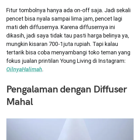
Fitur tombolnya hanya ada on-off saja. Jadi sekali
pencet bisa nyala sampai lima jam, pencet lagi
mati deh diffusernya. Karena diffusernya ini
dikasih, jadi saya tidak tau pasti harga belinya ya,
mungkin kisaran 700-1juta rupiah. Tapi kalau
tertarik bisa coba menyambangi toko teman yang
fokus jualan printilan Young Living di Instagram:
OilnyaHalimah
.
Pengalaman dengan Diffuser
Mahal