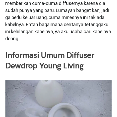
memberikan cuma-cuma diffusernya karena dia
sudah punya yang baru. Lumayan banget kan, jadi
ga perlu keluar uang, cuma minesnya ini tak ada
kabelnya. Entah bagaimana ceritanya tetanggaku
ini kehilangan kabelnya, ya aku usaha cari kabelnya
doang.
Informasi Umum Diffuser
Dewdrop Young Living