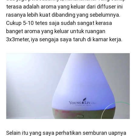
terasa adalah aroma yang keluar dari diffuser ini
rasanya lebih kuat dibanding yang sebelumnya.
Cukup 5-10 tetes saja sudah sangat kerasa
banget aroma yang keluar untuk ruangan
3x3meter, iya sengaja saya taruh di kamar kerja.
Selain itu yang saya perhatikan semburan uapnya