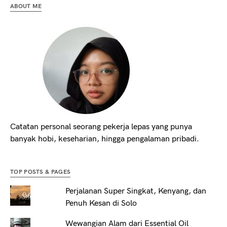
ABOUT ME
Catatan personal seorang pekerja lepas yang punya
banyak hobi, keseharian, hingga pengalaman pribadi.
TOP POSTS & PAGES
Perjalanan Super Singkat, Kenyang, dan
Penuh Kesan di Solo
Wewangian Alam dari Essential Oil