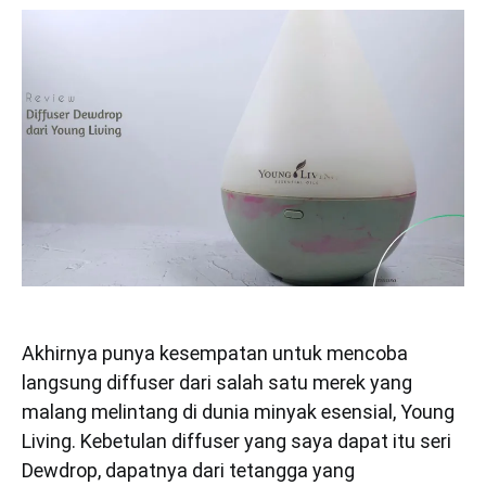
Akhirnya punya kesempatan untuk mencoba
langsung diffuser dari salah satu merek yang
malang melintang di dunia minyak esensial, Young
Living. Kebetulan diffuser yang saya dapat itu seri
Dewdrop, dapatnya dari tetangga yang