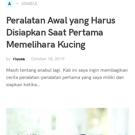
A
ANABUL
Peralatan Awal yang Harus
Disiapkan Saat Pertama
Memelihara Kucing
by
riuusa
October 18, 2019
Masih tentang anabul lagi. Kali ini saya ingin membagikan
cerita peralatan-peralatan pertama yang saya miliki dan
siapkan ketika…