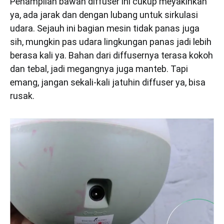
Penampilan bawah diffuser ini cukup meyakinkan
ya, ada jarak dan dengan lubang untuk sirkulasi
udara. Sejauh ini bagian mesin tidak panas juga
sih, mungkin pas udara lingkungan panas jadi lebih
berasa kali ya. Bahan dari diffusernya terasa kokoh
dan tebal, jadi megangnya juga manteb. Tapi
emang, jangan sekali-kali jatuhin diffuser ya, bisa
rusak.