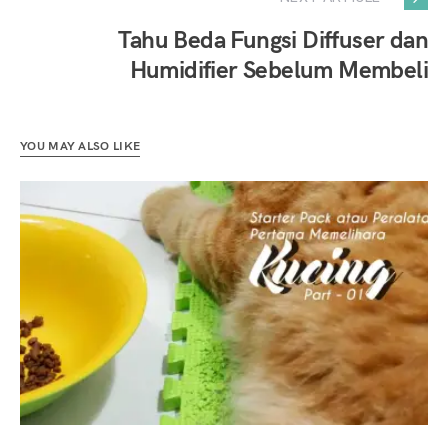
Tahu Beda Fungsi Diffuser dan
Humidifier Sebelum Membeli
YOU MAY ALSO LIKE