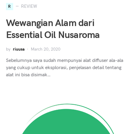
R
REVIEW
Wewangian Alam dari
Essential Oil Nusaroma
by
riuusa
March 20, 2020
Sebelumnya saya sudah mempunyai alat diffuser ala-ala
yang cukup untuk eksplorasi, penjelasan detail tentang
alat ini bisa disimak…