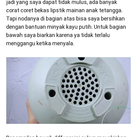
jadi yang saya dapat tidak mulus, ada banyak
corat coret bekas lipstik mainan anak tetangga.
Tapi nodanya di bagian atas bisa saya bersihkan
dengan bantuan minyak kayu putih. Untuk bagian
bawah saya biarkan karena ya tidak terlalu
menggangu ketika menyala.