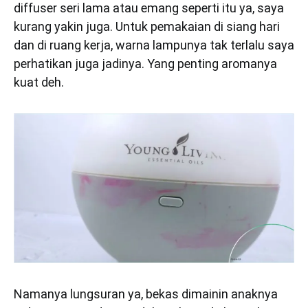
diffuser seri lama atau emang seperti itu ya, saya
kurang yakin juga. Untuk pemakaian di siang hari
dan di ruang kerja, warna lampunya tak terlalu saya
perhatikan juga jadinya. Yang penting aromanya
kuat deh.
Namanya lungsuran ya, bekas dimainin anaknya