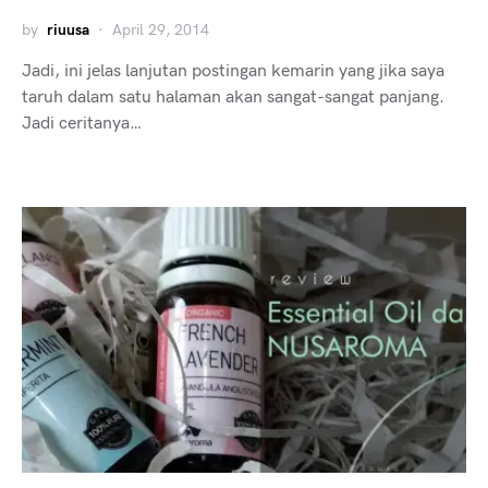
by
riuusa
April 29, 2014
Jadi, ini jelas lanjutan postingan kemarin yang jika saya
taruh dalam satu halaman akan sangat-sangat panjang.
Jadi ceritanya…