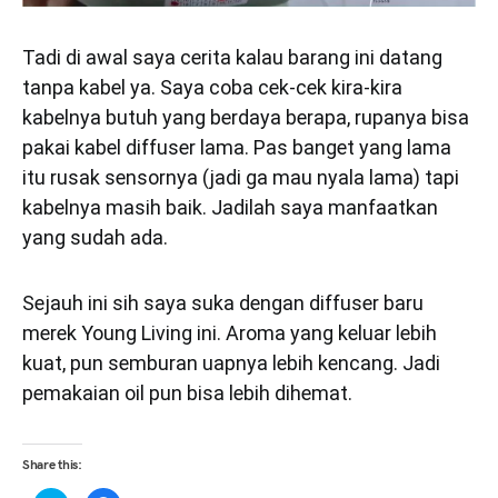
Tadi di awal saya cerita kalau barang ini datang
tanpa kabel ya. Saya coba cek-cek kira-kira
kabelnya butuh yang berdaya berapa, rupanya bisa
pakai kabel diffuser lama. Pas banget yang lama
itu rusak sensornya (jadi ga mau nyala lama) tapi
kabelnya masih baik. Jadilah saya manfaatkan
yang sudah ada.
Sejauh ini sih saya suka dengan diffuser baru
merek Young Living ini. Aroma yang keluar lebih
kuat, pun semburan uapnya lebih kencang. Jadi
pemakaian oil pun bisa lebih dihemat.
Share this: