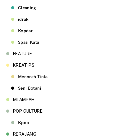
Cleaning
idrak
Kopdar
Spasi Kata
FEATURE
KREATIPS
Menoreh Tinta
Seni Botani
MLAMPAH
POP CULTURE
Kpop
RERAJANG