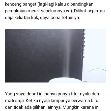
kenceng banget (lagi-lagi kalau dibandingkan
pemakaian merek sebelumnya ya). Dilihat sepintas
saja keliatan kok, saya coba fotoin ya.
Yang saya dapat ini hanya punya fitur nyala dan
mati saja. Ketika nyala lampunya berwarna biru
dan tidak ada pilihan lainnya. Mungkin karena ini