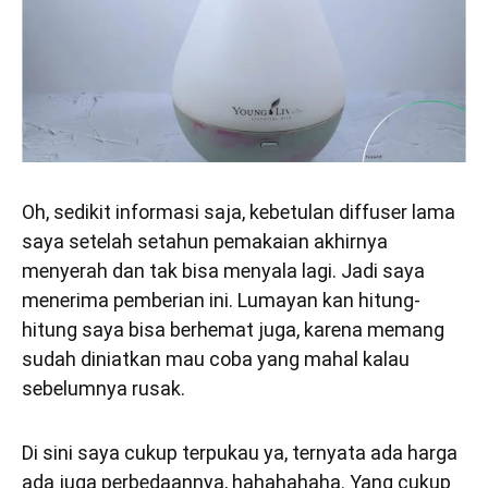
Oh, sedikit informasi saja, kebetulan diffuser lama
saya setelah setahun pemakaian akhirnya
menyerah dan tak bisa menyala lagi. Jadi saya
menerima pemberian ini. Lumayan kan hitung-
hitung saya bisa berhemat juga, karena memang
sudah diniatkan mau coba yang mahal kalau
sebelumnya rusak.
Di sini saya cukup terpukau ya, ternyata ada harga
ada juga perbedaannya, hahahahaha. Yang cukup