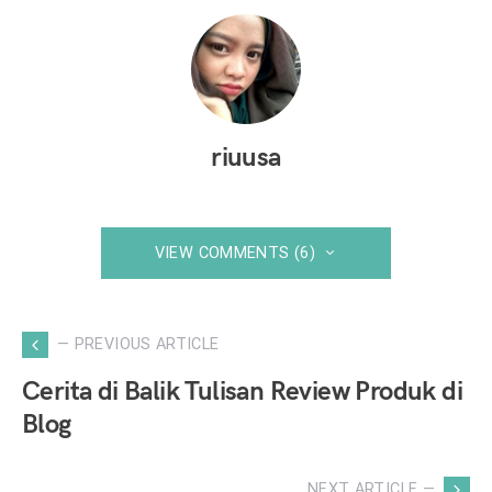
riuusa
VIEW COMMENTS (6)
— PREVIOUS ARTICLE
Cerita di Balik Tulisan Review Produk di
Blog
NEXT ARTICLE —