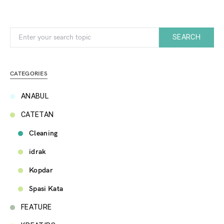
Search for:
SEARCH
CATEGORIES
ANABUL
CATETAN
Cleaning
idrak
Kopdar
Spasi Kata
FEATURE