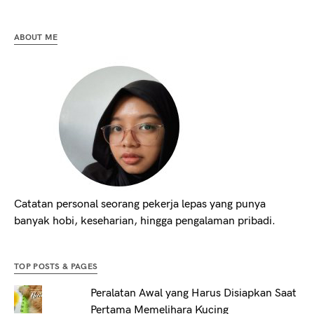
ABOUT ME
Catatan personal seorang pekerja lepas yang punya
banyak hobi, keseharian, hingga pengalaman pribadi.
TOP POSTS & PAGES
Peralatan Awal yang Harus Disiapkan Saat
Pertama Memelihara Kucing