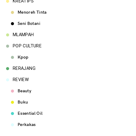
KREATIPS
Menoreh Tinta
Seni Botani
MLAMPAH
POP CULTURE
Kpop
RERAJANG
REVIEW
Beauty
Buku
Essential Oil
Perkakas