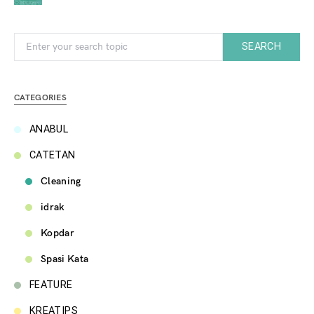
Search for:
SEARCH
CATEGORIES
ANABUL
CATETAN
Cleaning
idrak
Kopdar
Spasi Kata
FEATURE
KREATIPS