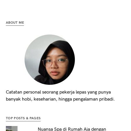
ABOUT ME
Catatan personal seorang pekerja lepas yang punya
banyak hobi, keseharian, hingga pengalaman pribadi.
TOP POSTS & PAGES
Nuansa Spa di Rumah Aja dengan