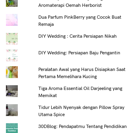
Aromaterapi Oemah Herborist
Dua Parfum PinkBerry yang Cocok Buat
Remaja
DIY Wedding : Cerita Persiapan Nikah
DIY Wedding: Persiapan Baju Pengantin
Peralatan Awal yang Harus Disiapkan Saat
Pertama Memelihara Kucing
Tiga Aroma Essential Oil Darjeeling yang
Memikat
Tidur Lebih Nyenyak dengan Pillow Spray
Utama Spice
30DBlog: Pendapatmu Tentang Pendidikan