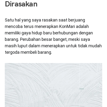
Dirasakan
Satu hal yang saya rasakan saat berjuang
mencoba terus menerapkan KonMari adalah
memiliki gaya hidup baru berhubungan dengan
barang. Perubahan besar banget, meski saya
masih luput dalam menerapkan untuk tidak mudah
tergoda membeli barang.