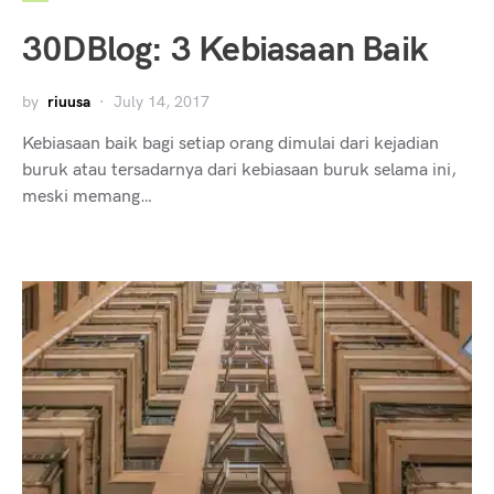
30DBlog: 3 Kebiasaan Baik
by
riuusa
July 14, 2017
Kebiasaan baik bagi setiap orang dimulai dari kejadian
buruk atau tersadarnya dari kebiasaan buruk selama ini,
meski memang…