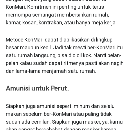
KonMari. Komitmen ini penting untuk terus
memompa semangat membersihkan rumah,
kamar, kosan, kontrakan, atau hanya meja kerja.
Metode KonMari dapat diaplikasikan di lingkup
besar maupun kecil. Jadi tak mesti ber-KonMari itu
satu rumah langsung, bisa dicicil kok. Nanti pelan-
pelan kalau sudah dapat ritmenya pasti akan nagih
dan lama-lama menjamah satu rumah.
Amunisi untuk Perut.
Siapkan juga amunisi seperti minum dan selalu
makan sebelum ber-KonMari atau paling tidak
sudah ada cemilan. Siapkan juga masker, ya, kamu
akan sangat bersahabat dengan masker karena