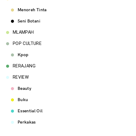
Menoreh Tinta
Seni Botani
MLAMPAH
POP CULTURE
Kpop
RERAJANG
REVIEW
Beauty
Buku
Essential Oil
Perkakas