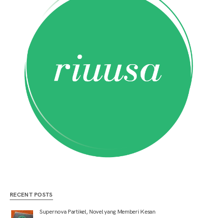
RECENT POSTS
Supernova Partikel, Novel yang Memberi Kesan