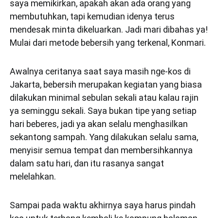
saya memikirkan, apakah akan ada orang yang
membutuhkan, tapi kemudian idenya terus
mendesak minta dikeluarkan. Jadi mari dibahas ya!
Mulai dari metode bebersih yang terkenal, Konmari.
Awalnya ceritanya saat saya masih nge-kos di
Jakarta, bebersih merupakan kegiatan yang biasa
dilakukan minimal sebulan sekali atau kalau rajin
ya seminggu sekali. Saya bukan tipe yang setiap
hari beberes, jadi ya akan selalu menghasilkan
sekantong sampah. Yang dilakukan selalu sama,
menyisir semua tempat dan membersihkannya
dalam satu hari, dan itu rasanya sangat
melelahkan.
Sampai pada waktu akhirnya saya harus pindah