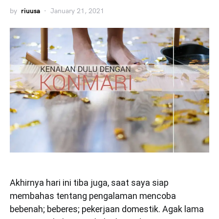
by
riuusa
January 21, 2021
Akhirnya hari ini tiba juga, saat saya siap
membahas tentang pengalaman mencoba
bebenah; beberes; pekerjaan domestik. Agak lama