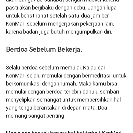
pasti akan berjibaku dengan debu. Jangan lupa
untuk beristirahat setelah satu-dua jam ber-
KonMari sebelum mengerjakan pekerjaan lain,
karena badan juga butuh mengumpulkan diri.
Berdoa Sebelum Bekerja.
Selalu berdoa sebelum memulai. Kalau dari
KonMari selalu memulai dengan bermeditasi; untuk
berkomunikasi dengan rumah. Maka kamu bisa
memulai dengan berdoa terlebih dahulu sembari
menyelipkan semangat untuk membersihkan hal
yang tenga berantakan di depan mata. Doa
memang sangat penting!