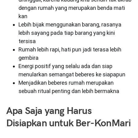
dengan rumah yang merupakan benda mati
kan
Lebih bijak menggunakan barang, rasanya
lebih sayang pada tiap barang yang kini
tersisa
Rumah lebih rapi, hati pun jadi terasa lebih
gembira
Energi positif yang selalu ada dan siap
menularkan semangat beberes ke siapapun
Menjadikan beberes rumah merupakan
sebuah ritual penting dan lebih bermakna
Apa Saja yang Harus
Disiapkan untuk Ber-KonMari