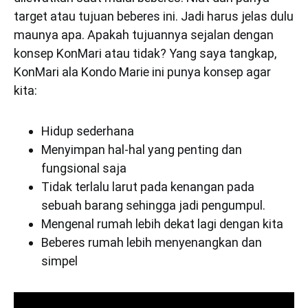
target atau tujuan beberes ini. Jadi harus jelas dulu
maunya apa. Apakah tujuannya sejalan dengan
konsep KonMari atau tidak? Yang saya tangkap,
KonMari ala Kondo Marie ini punya konsep agar
kita:
Hidup sederhana
Menyimpan hal-hal yang penting dan
fungsional saja
Tidak terlalu larut pada kenangan pada
sebuah barang sehingga jadi pengumpul.
Mengenal rumah lebih dekat lagi dengan kita
Beberes rumah lebih menyenangkan dan
simpel