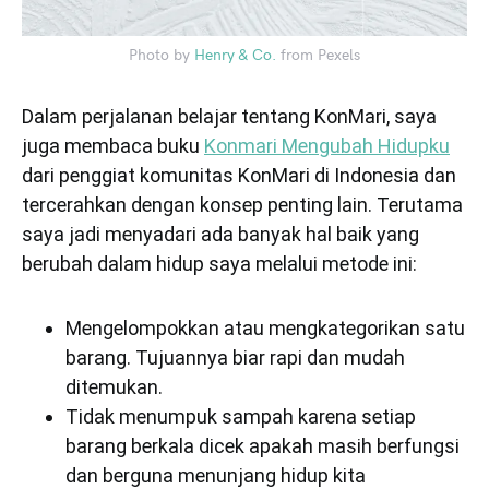
Photo by
Henry & Co.
from Pexels
Dalam perjalanan belajar tentang KonMari, saya
juga membaca buku
Konmari Mengubah Hidupku
dari penggiat komunitas KonMari di Indonesia dan
tercerahkan dengan konsep penting lain. Terutama
saya jadi menyadari ada banyak hal baik yang
berubah dalam hidup saya melalui metode ini:
Mengelompokkan atau mengkategorikan satu
barang. Tujuannya biar rapi dan mudah
ditemukan.
Tidak menumpuk sampah karena setiap
barang berkala dicek apakah masih berfungsi
dan berguna menunjang hidup kita