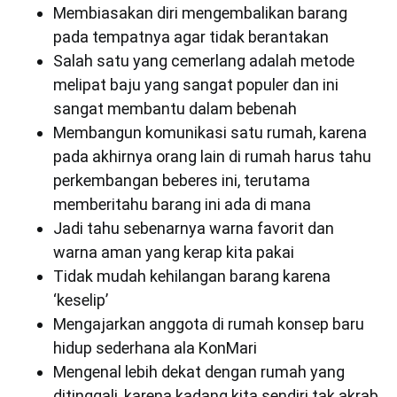
Membiasakan diri mengembalikan barang
pada tempatnya agar tidak berantakan
Salah satu yang cemerlang adalah metode
melipat baju yang sangat populer dan ini
sangat membantu dalam bebenah
Membangun komunikasi satu rumah, karena
pada akhirnya orang lain di rumah harus tahu
perkembangan beberes ini, terutama
memberitahu barang ini ada di mana
Jadi tahu sebenarnya warna favorit dan
warna aman yang kerap kita pakai
Tidak mudah kehilangan barang karena
‘keselip’
Mengajarkan anggota di rumah konsep baru
hidup sederhana ala KonMari
Mengenal lebih dekat dengan rumah yang
ditinggali, karena kadang kita sendiri tak akrab