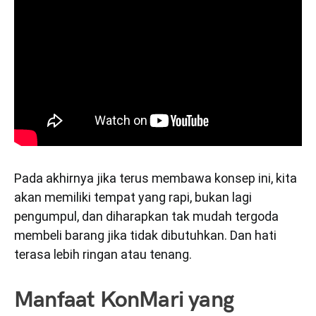
Pada akhirnya jika terus membawa konsep ini, kita
akan memiliki tempat yang rapi, bukan lagi
pengumpul, dan diharapkan tak mudah tergoda
membeli barang jika tidak dibutuhkan. Dan hati
terasa lebih ringan atau tenang.
Manfaat KonMari yang