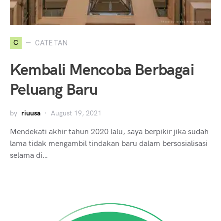
C
CATETAN
Kembali Mencoba Berbagai
Peluang Baru
by
riuusa
August 19, 2021
Mendekati akhir tahun 2020 lalu, saya berpikir jika sudah
lama tidak mengambil tindakan baru dalam bersosialisasi
selama di…