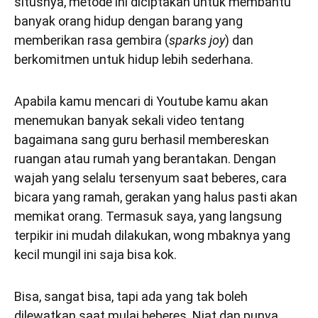
situsnya, metode ini diciptakan untuk membantu
banyak orang hidup dengan barang yang
memberikan rasa gembira (
sparks joy
) dan
berkomitmen untuk hidup lebih sederhana.
Apabila kamu mencari di Youtube kamu akan
menemukan banyak sekali video tentang
bagaimana sang guru berhasil membereskan
ruangan atau rumah yang berantakan. Dengan
wajah yang selalu tersenyum saat beberes, cara
bicara yang ramah, gerakan yang halus pasti akan
memikat orang. Termasuk saya, yang langsung
terpikir ini mudah dilakukan, wong mbaknya yang
kecil mungil ini saja bisa kok.
Bisa, sangat bisa, tapi ada yang tak boleh
dilewatkan saat mulai beberes. Niat dan punya