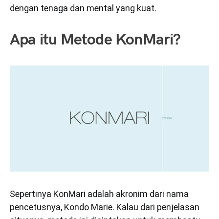
dengan tenaga dan mental yang kuat.
Apa itu Metode KonMari?
Sepertinya KonMari adalah akronim dari nama
pencetusnya, Kondo Marie. Kalau dari penjelasan