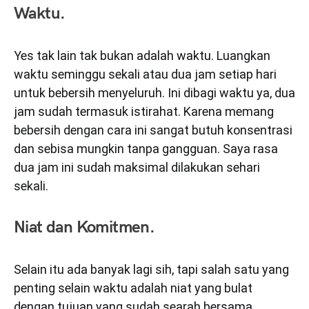
Waktu
.
Yes tak lain tak bukan adalah waktu. Luangkan
waktu seminggu sekali atau dua jam setiap hari
untuk bebersih menyeluruh. Ini dibagi waktu ya, dua
jam sudah termasuk istirahat. Karena memang
bebersih dengan cara ini sangat butuh konsentrasi
dan sebisa mungkin tanpa gangguan. Saya rasa
dua jam ini sudah maksimal dilakukan sehari
sekali.
Niat dan Komitmen
.
Selain itu ada banyak lagi sih, tapi salah satu yang
penting selain waktu adalah niat yang bulat
dengan tujuan yang sudah searah bersama