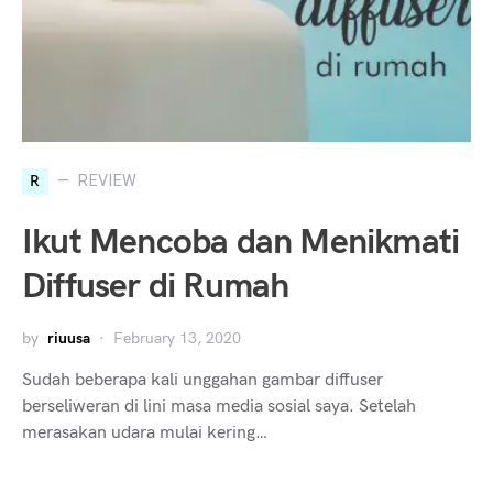
R
REVIEW
Ikut Mencoba dan Menikmati
Diffuser di Rumah
by
riuusa
February 13, 2020
Sudah beberapa kali unggahan gambar diffuser
berseliweran di lini masa media sosial saya. Setelah
merasakan udara mulai kering…