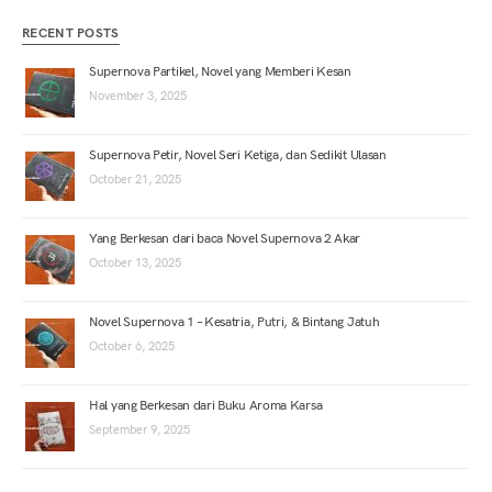
RECENT POSTS
Supernova Partikel, Novel yang Memberi Kesan
November 3, 2025
Supernova Petir, Novel Seri Ketiga, dan Sedikit Ulasan
October 21, 2025
Yang Berkesan dari baca Novel Supernova 2 Akar
October 13, 2025
Novel Supernova 1 – Kesatria, Putri, & Bintang Jatuh
October 6, 2025
Hal yang Berkesan dari Buku Aroma Karsa
September 9, 2025