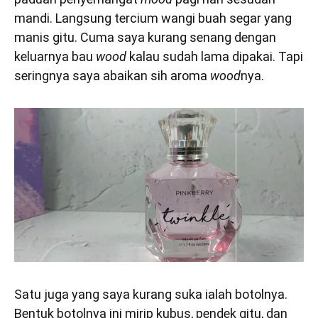
mandi. Langsung tercium wangi buah segar yang
manis gitu. Cuma saya kurang senang dengan
keluarnya bau
wood
kalau sudah lama dipakai. Tapi
seringnya saya abaikan sih aroma
wood
nya.
Satu juga yang saya kurang suka ialah botolnya.
Bentuk botolnya ini mirip kubus, pendek gitu, dan