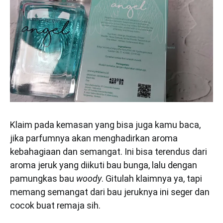
Klaim pada kemasan yang bisa juga kamu baca,
jika parfumnya akan menghadirkan aroma
kebahagiaan dan semangat. Ini bisa terendus dari
aroma jeruk yang diikuti bau bunga, lalu dengan
pamungkas bau
woody
. Gitulah klaimnya ya, tapi
memang semangat dari bau jeruknya ini seger dan
cocok buat remaja sih.