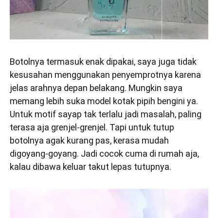
Botolnya termasuk enak dipakai, saya juga tidak
kesusahan menggunakan penyemprotnya karena
jelas arahnya depan belakang. Mungkin saya
memang lebih suka model kotak pipih bengini ya.
Untuk motif sayap tak terlalu jadi masalah, paling
terasa aja grenjel-grenjel. Tapi untuk tutup
botolnya agak kurang pas, kerasa mudah
digoyang-goyang. Jadi cocok cuma di rumah aja,
kalau dibawa keluar takut lepas tutupnya.