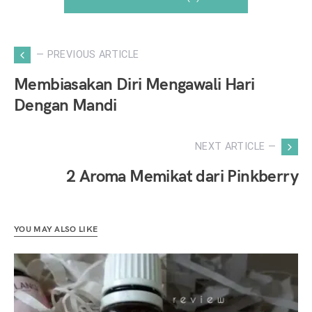
— PREVIOUS ARTICLE
Membiasakan Diri Mengawali Hari
Dengan Mandi
NEXT ARTICLE —
2 Aroma Memikat dari Pinkberry
YOU MAY ALSO LIKE