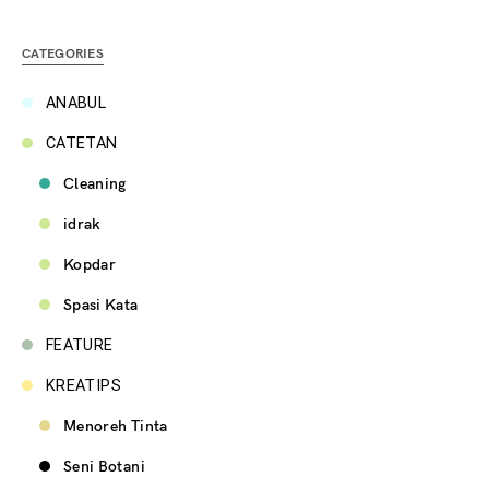
CATEGORIES
ANABUL
CATETAN
Cleaning
idrak
Kopdar
Spasi Kata
FEATURE
KREATIPS
Menoreh Tinta
Seni Botani