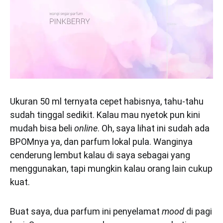
Ukuran 50 ml ternyata cepet habisnya, tahu-tahu
sudah tinggal sedikit. Kalau mau nyetok pun kini
mudah bisa beli
online
. Oh, saya lihat ini sudah ada
BPOMnya ya, dan parfum lokal pula. Wanginya
cenderung lembut kalau di saya sebagai yang
menggunakan, tapi mungkin kalau orang lain cukup
kuat.
Buat saya, dua parfum ini penyelamat
mood
di pagi