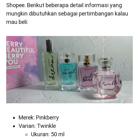
Shopee. Berikut beberapa detail informasi yang
mungkin dibutuhkan sebagai pertimbangan kalau
mau beli:
Merek: Pinkberry
Varian: Twinkle
Ukuran: 50 ml