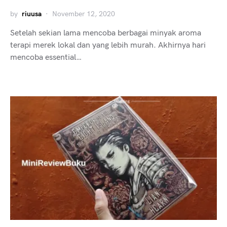
by
riuusa
November 12, 2020
Setelah sekian lama mencoba berbagai minyak aroma
terapi merek lokal dan yang lebih murah. Akhirnya hari
mencoba essential…