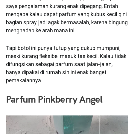
saya pengalaman kurang enak dipegang. Entah
mengapa kalau dapat parfum yang kubus kecil gini
bagian spray jadi agak bermasalah, karena bingung
menghadap ke arah mana ini.
Tapi botol ini punya tutup yang cukup mumpuni,
meski kurang fleksibel masuk tas kecil. Kalau tidak
difungsikan sebagai parfum saat jalan-jalan,
hanya dipakai di rumah sih ini enak banget
pemakaiannya.
Parfum Pinkberry Angel