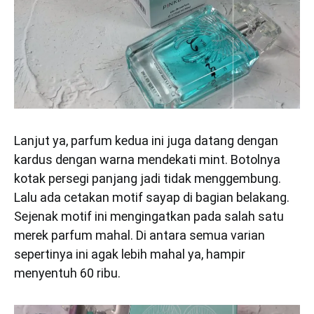
Lanjut ya, parfum kedua ini juga datang dengan
kardus dengan warna mendekati mint. Botolnya
kotak persegi panjang jadi tidak menggembung.
Lalu ada cetakan motif sayap di bagian belakang.
Sejenak motif ini mengingatkan pada salah satu
merek parfum mahal. Di antara semua varian
sepertinya ini agak lebih mahal ya, hampir
menyentuh 60 ribu.