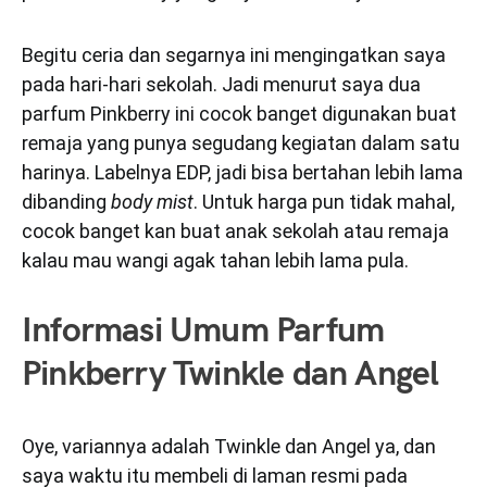
Begitu ceria dan segarnya ini mengingatkan saya
pada hari-hari sekolah. Jadi menurut saya dua
parfum Pinkberry ini cocok banget digunakan buat
remaja yang punya segudang kegiatan dalam satu
harinya. Labelnya EDP, jadi bisa bertahan lebih lama
dibanding
body mist
. Untuk harga pun tidak mahal,
cocok banget kan buat anak sekolah atau remaja
kalau mau wangi agak tahan lebih lama pula.
Informasi Umum Parfum
Pinkberry Twinkle dan Angel
Oye, variannya adalah Twinkle dan Angel ya, dan
saya waktu itu membeli di laman resmi pada