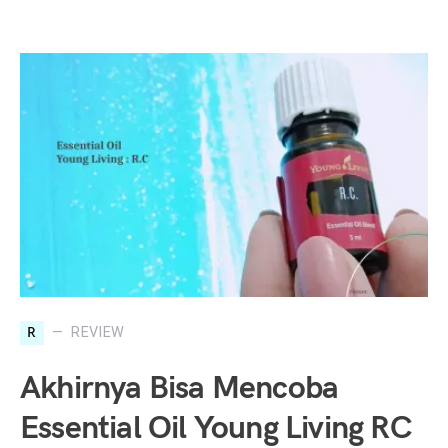
R
REVIEW
Akhirnya Bisa Mencoba
Essential Oil Young Living RC