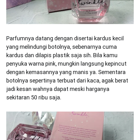
Parfumnya datang dengan disertai kardus kecil
yang melindungi botolnya, sebenarnya cuma
kardus dan dilapis plastik saja sih. Bila kamu
penyuka warna pink, mungkin langsung kepincut
dengan kemasannya yang manis ya. Sementara
botolnya sepertinya terbuat dari kaca, agak berat
jadi kesan wahnya dapat meski harganya
sekitaran 50 ribu saja.