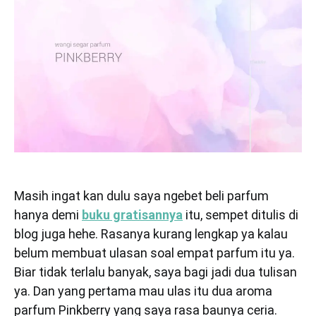
Masih ingat kan dulu saya ngebet beli parfum
hanya demi
buku gratisannya
itu, sempet ditulis di
blog juga hehe. Rasanya kurang lengkap ya kalau
belum membuat ulasan soal empat parfum itu ya.
Biar tidak terlalu banyak, saya bagi jadi dua tulisan
ya. Dan yang pertama mau ulas itu dua aroma
parfum Pinkberry yang saya rasa baunya ceria.