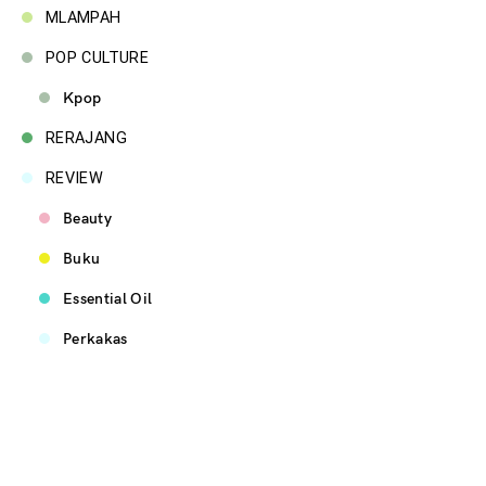
MLAMPAH
POP CULTURE
Kpop
RERAJANG
REVIEW
Beauty
Buku
Essential Oil
Perkakas