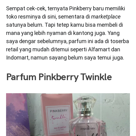
Sempat cek-cek, ternyata Pinkberry baru memiliki
toko resminya di sini, sementara di
marketplace
satunya belum. Tapi tetep kamu bisa membeli di
mana yang lebih nyaman di kantong juga. Yang
saya dengar sebelumnya, parfum ini ada di toserba
retail yang mudah ditemui seperti Alfamart dan
Indomart, namun sayang belum saya temui juga.
Parfum Pinkberry Twinkle