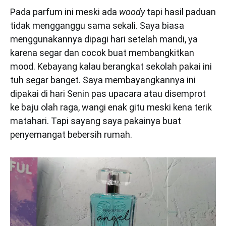
Pada parfum ini meski ada
woody
tapi hasil paduan
tidak mengganggu sama sekali. Saya biasa
menggunakannya dipagi hari setelah mandi, ya
karena segar dan cocok buat membangkitkan
mood. Kebayang kalau berangkat sekolah pakai ini
tuh segar banget. Saya membayangkannya ini
dipakai di hari Senin pas upacara atau disemprot
ke baju olah raga, wangi enak gitu meski kena terik
matahari. Tapi sayang saya pakainya buat
penyemangat bebersih rumah.