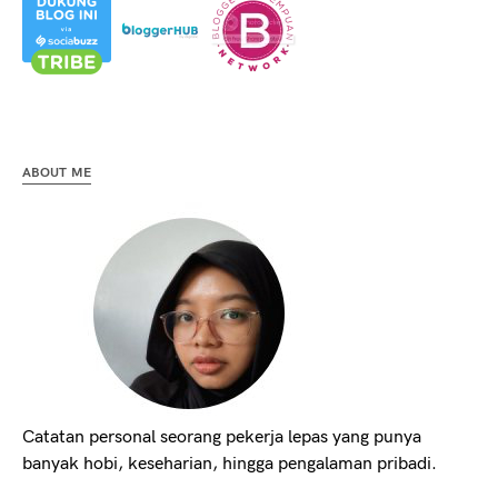
ABOUT ME
Catatan personal seorang pekerja lepas yang punya
banyak hobi, keseharian, hingga pengalaman pribadi.